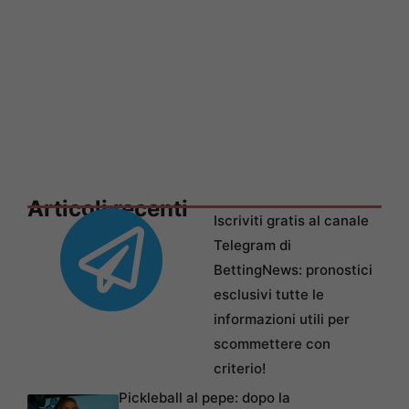
Articoli recenti
Iscriviti gratis al canale
Telegram di
BettingNews: pronostici
esclusivi tutte le
informazioni utili per
scommettere con
criterio!
Pickleball al pepe: dopo la