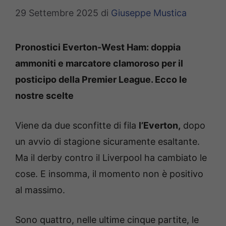
29 Settembre 2025
di
Giuseppe Mustica
Pronostici Everton-West Ham: doppia
ammoniti e marcatore clamoroso per il
posticipo della Premier League. Ecco le
nostre scelte
Viene da due sconfitte di fila
l’Everton,
dopo
un avvio di stagione sicuramente esaltante.
Ma il derby contro il Liverpool ha cambiato le
cose. E insomma, il momento non è positivo
al massimo.
Sono quattro, nelle ultime cinque partite, le