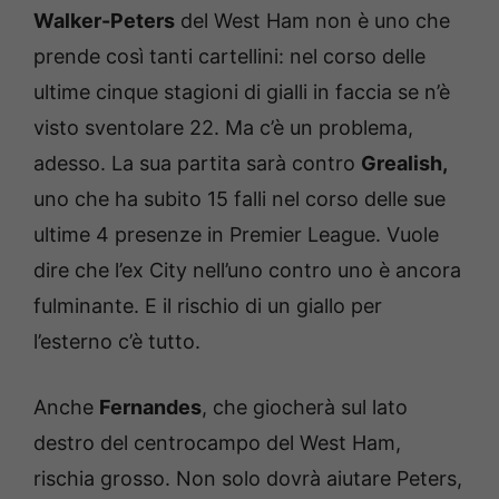
Walker-Peters
del West Ham non è uno che
prende così tanti cartellini: nel corso delle
ultime cinque stagioni di gialli in faccia se n’è
visto sventolare 22. Ma c’è un problema,
adesso. La sua partita sarà contro
Grealish,
uno che ha subito 15 falli nel corso delle sue
ultime 4 presenze in Premier League. Vuole
dire che l’ex City nell’uno contro uno è ancora
fulminante. E il rischio di un giallo per
l’esterno c’è tutto.
Anche
Fernandes
, che giocherà sul lato
destro del centrocampo del West Ham,
rischia grosso. Non solo dovrà aiutare Peters,