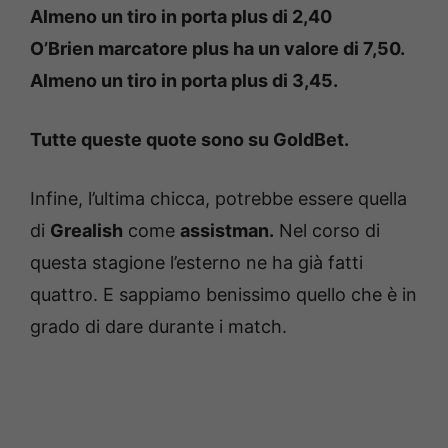
Almeno un tiro in porta plus di 2,40
O’Brien marcatore plus ha un valore di 7,50.
Almeno un tiro in porta plus di 3,45.
Tutte queste quote sono su GoldBet.
Infine, l’ultima chicca, potrebbe essere quella
di
Grealish
come
assistman.
Nel corso di
questa stagione l’esterno ne ha già fatti
quattro. E sappiamo benissimo quello che è in
grado di dare durante i match.