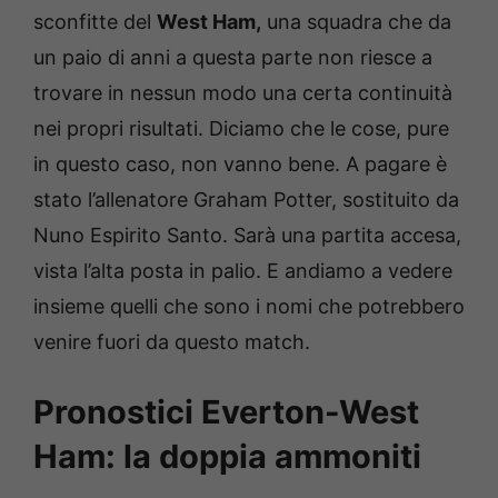
sconfitte del
West Ham,
una squadra che da
un paio di anni a questa parte non riesce a
trovare in nessun modo una certa continuità
nei propri risultati. Diciamo che le cose, pure
in questo caso, non vanno bene. A pagare è
stato l’allenatore Graham Potter, sostituito da
Nuno Espirito Santo. Sarà una partita accesa,
vista l’alta posta in palio. E andiamo a vedere
insieme quelli che sono i nomi che potrebbero
venire fuori da questo match.
Pronostici Everton-West
Ham: la doppia ammoniti