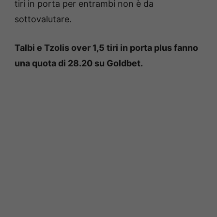
tiri in porta per entrambi non è da
sottovalutare.
Talbi e Tzolis over 1,5 tiri in porta plus fanno
una quota di 28.20 su Goldbet.