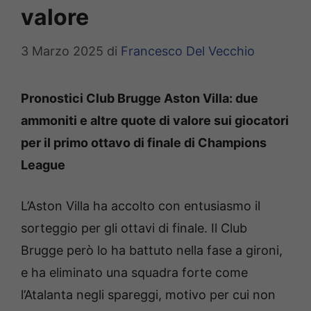
valore
3 Marzo 2025
di
Francesco Del Vecchio
Pronostici Club Brugge Aston Villa: due
ammoniti e altre quote di valore sui giocatori
per il primo ottavo di finale di Champions
League
L’Aston Villa ha accolto con entusiasmo il
sorteggio per gli ottavi di finale. Il Club
Brugge però lo ha battuto nella fase a gironi,
e ha eliminato una squadra forte come
l’Atalanta negli spareggi, motivo per cui non