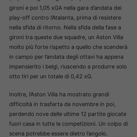
gironi e poi 1,05 xGA nella gara d’andata dei
play-off contro l’Atalanta, prima di resistere
nella sfida di ritorno. Nella sfida della fase a
gironi tra queste due squadre, un Aston Villa
molto più forte rispetto a quello che scenderà
in campo per l’andata degli ottavi ha appena
impensierito i belgi, riuscendo a produrre solo
otto tiri per un totale di 0,42 xG.
Inoltre, l’Aston Villa ha mostrato grandi
difficoltà in trasferta da novembre in poi,
perdendo nove delle ultime 12 partite giocate
fuori casa in tutte le competizioni. Un colpo di
scena potrebbe essere dietro l’angolo.