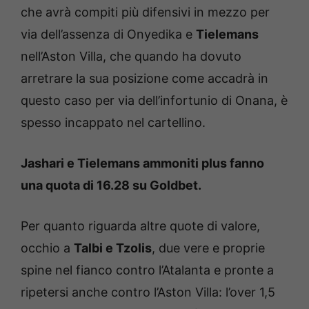
che avrà compiti più difensivi in mezzo per
via dell’assenza di Onyedika e
Tielemans
nell’Aston Villa, che quando ha dovuto
arretrare la sua posizione come accadrà in
questo caso per via dell’infortunio di Onana, è
spesso incappato nel cartellino.
Jashari e Tielemans ammoniti plus fanno
una quota di 16.28 su Goldbet.
Per quanto riguarda altre quote di valore,
occhio a
Talbi e Tzolis
, due vere e proprie
spine nel fianco contro l’Atalanta e pronte a
ripetersi anche contro l’Aston Villa: l’over 1,5