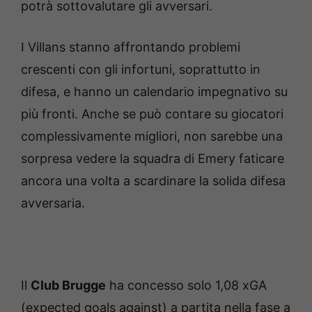
potrà sottovalutare gli avversari.
I Villans stanno affrontando problemi
crescenti con gli infortuni, soprattutto in
difesa, e hanno un calendario impegnativo su
più fronti. Anche se può contare su giocatori
complessivamente migliori, non sarebbe una
sorpresa vedere la squadra di Emery faticare
ancora una volta a scardinare la solida difesa
avversaria.
Il
Club Brugge
ha concesso solo 1,08 xGA
(expected goals against) a partita nella fase a