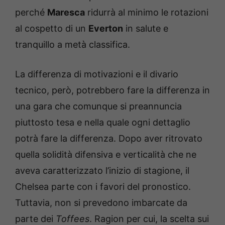
perché
Maresca
ridurrà al minimo le rotazioni
al cospetto di un
Everton
in salute e
tranquillo a metà classifica.
La differenza di motivazioni e il divario
tecnico, però, potrebbero fare la differenza in
una gara che comunque si preannuncia
piuttosto tesa e nella quale ogni dettaglio
potrà fare la differenza. Dopo aver ritrovato
quella solidità difensiva e verticalità che ne
aveva caratterizzato l’inizio di stagione, il
Chelsea parte con i favori del pronostico.
Tuttavia, non si prevedono imbarcate da
parte dei
Toffees
. Ragion per cui, la scelta sui