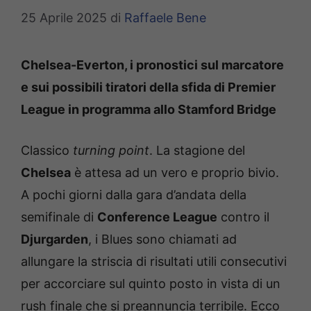
25 Aprile 2025
di
Raffaele Bene
Chelsea-Everton, i pronostici sul marcatore
e sui possibili tiratori della sfida di Premier
League in programma allo Stamford Bridge
Classico
turning point
. La stagione del
Chelsea
è attesa ad un vero e proprio bivio.
A pochi giorni dalla gara d’andata della
semifinale di
Conference League
contro il
Djurgarden
, i Blues sono chiamati ad
allungare la striscia di risultati utili consecutivi
per accorciare sul quinto posto in vista di un
rush finale che si preannuncia terribile. Ecco