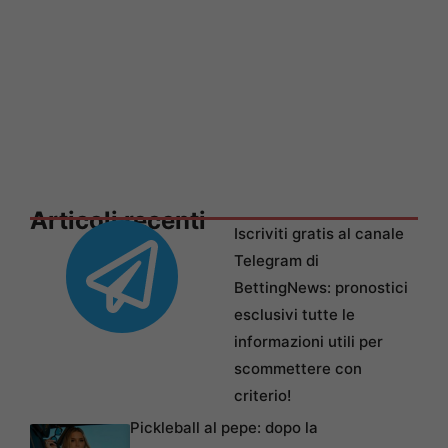
Articoli recenti
Iscriviti gratis al canale
Telegram di
BettingNews: pronostici
esclusivi tutte le
informazioni utili per
scommettere con
criterio!
Pickleball al pepe: dopo la