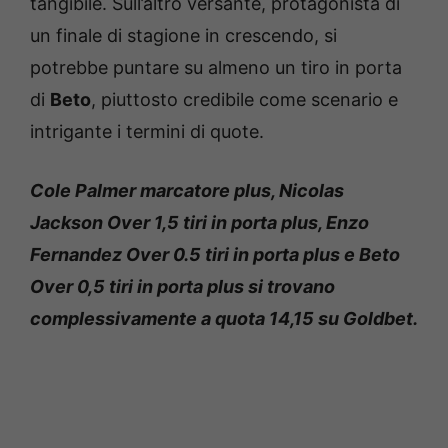
tangibile. Sull’altro versante, protagonista di
un finale di stagione in crescendo, si
potrebbe puntare su almeno un tiro in porta
di
Beto
, piuttosto credibile come scenario e
intrigante i termini di quote.
Cole Palmer marcatore plus, Nicolas
Jackson Over 1,5 tiri in porta plus, Enzo
Fernandez Over 0.5 tiri in porta plus e Beto
Over 0,5 tiri in porta plus si trovano
complessivamente a quota 14,15 su Goldbet.