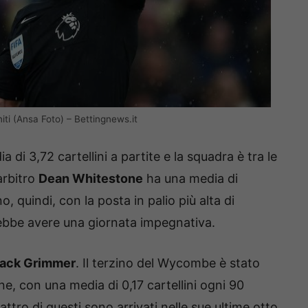
ti (Ansa Foto) – Bettingnews.it
i 3,72 cartellini a partite e la squadra è tra le
’arbitro
Dean Whitestone
ha una media di
 quindi, con la posta in palio più alta di
trebbe avere una giornata impegnativa.
ack Grimmer
. Il terzino del Wycombe è stato
e, con una media di 0,17 cartellini ogni 90
ttro di questi sono arrivati nelle sue ultime otto