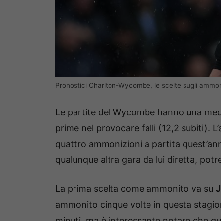
Pronostici Charlton-Wycombe, le scelte sugli ammoni
Le partite del Wycombe hanno una media d
prime nel provocare falli (12,2 subiti). L
quattro ammonizioni a partita quest’anno,
qualunque altra gara da lui diretta, po
La prima scelta come ammonito va su
J
ammonito cinque volte in questa stagion
minuti, ma è interessante notare che qua