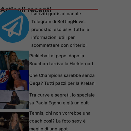
Articoli recenti
Iscriviti gratis al canale
Telegram di BettingNews:
pronostici esclusivi tutte le
informazioni utili per
scommettere con criterio!
Pickleball al pepe: dopo la
Bouchard arriva la Harkleroad
Che Champions sarebbe senza
Qeqa? Tutti pazzi per la Krelani
Tra curve e segreti, lo speciale
su Paola Egonu è già un cult
Tennis, chi non vorrebbe una
coach così? La foto sexy è
meglio di uno spot