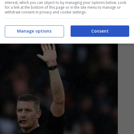
artita, e affronteranno con grande aggressività
interest, which you can object to by managing your options below. Look
for a link at the bottom of this page or in the site menu to manage or
asa molto caldo. Le loro partite hanno fatto
withdraw consent in privacy and cookie settings.
 gara in questa stagione.
Manage options
Consent