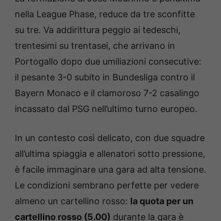
nella League Phase, reduce da tre sconfitte
su tre. Va addirittura peggio ai tedeschi,
trentesimi su trentasei, che arrivano in
Portogallo dopo due umiliazioni consecutive:
il pesante 3-0 subito in Bundesliga contro il
Bayern Monaco e il clamoroso 7-2 casalingo
incassato dal PSG nell’ultimo turno europeo.
In un contesto così delicato, con due squadre
all’ultima spiaggia e allenatori sotto pressione,
è facile immaginare una gara ad alta tensione.
Le condizioni sembrano perfette per vedere
almeno un cartellino rosso:
la quota per un
cartellino rosso (5.00)
durante la gara è