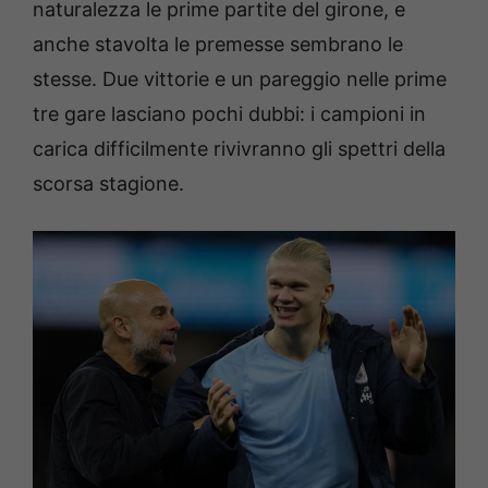
naturalezza le prime partite del girone, e
anche stavolta le premesse sembrano le
stesse. Due vittorie e un pareggio nelle prime
tre gare lasciano pochi dubbi: i campioni in
carica difficilmente rivivranno gli spettri della
scorsa stagione.