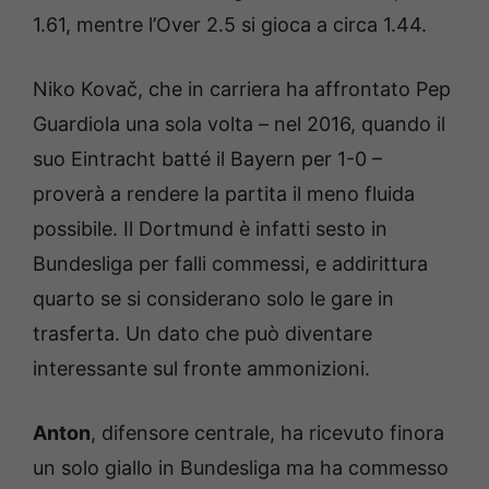
1.61, mentre l’Over 2.5 si gioca a circa 1.44.
Niko Kovač, che in carriera ha affrontato Pep
Guardiola una sola volta – nel 2016, quando il
suo Eintracht batté il Bayern per 1-0 –
proverà a rendere la partita il meno fluida
possibile. Il Dortmund è infatti sesto in
Bundesliga per falli commessi, e addirittura
quarto se si considerano solo le gare in
trasferta. Un dato che può diventare
interessante sul fronte ammonizioni.
Anton
, difensore centrale, ha ricevuto finora
un solo giallo in Bundesliga ma ha commesso