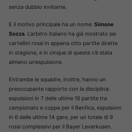
senza dubbio invitante.
E il motivo principale ha un nome:
Simone
Sozza
. L’arbitro italiano ha già mostrato sei
cartellini rossi in appena otto partite dirette
in stagione, e in cinque di queste c’è stata
almeno un’espulsione.
Entrambe le squadre, inoltre, hanno un
preoccupante rapporto con la disciplina:
espulsioni in 7 delle ultime 16 partite tra
campionato e coppe per il Benfica, espulsioni
in 6 delle ultime 14 gare, per un totale di 9
rossi complessivi per il Bayer Leverkusen.