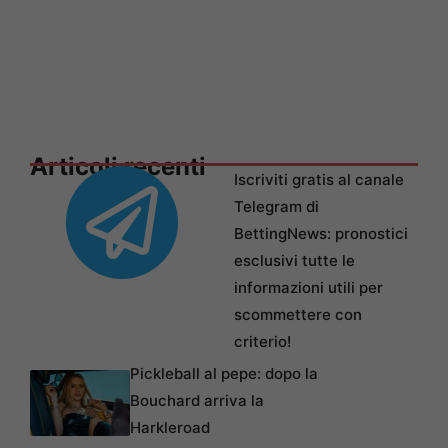
Articoli recenti
Iscriviti gratis al canale
Telegram di
BettingNews: pronostici
esclusivi tutte le
informazioni utili per
scommettere con
criterio!
Pickleball al pepe: dopo la
Bouchard arriva la
Harkleroad