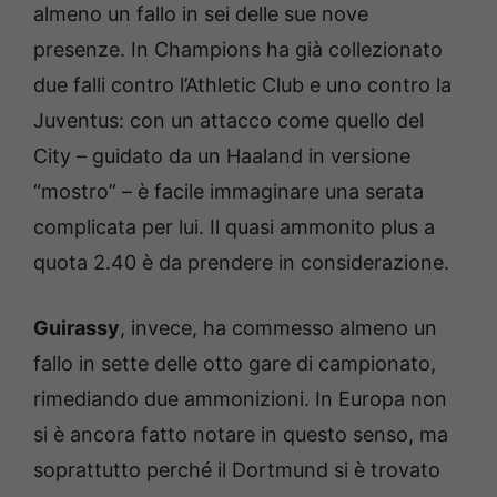
almeno un fallo in sei delle sue nove
presenze. In Champions ha già collezionato
due falli contro l’Athletic Club e uno contro la
Juventus: con un attacco come quello del
City – guidato da un Haaland in versione
“mostro” – è facile immaginare una serata
complicata per lui. Il quasi ammonito plus a
quota 2.40 è da prendere in considerazione.
Guirassy
, invece, ha commesso almeno un
fallo in sette delle otto gare di campionato,
rimediando due ammonizioni. In Europa non
si è ancora fatto notare in questo senso, ma
soprattutto perché il Dortmund si è trovato