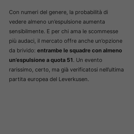
Con numeri del genere, la probabilità di
vedere almeno un’espulsione aumenta
sensibilmente. E per chi ama le scommesse
più audaci, il mercato offre anche un’opzione
da brivido:
entrambe le squadre con almeno
un’espulsione a quota 51
. Un evento
rarissimo, certo, ma già verificatosi nell’ultima
partita europea del Leverkusen.