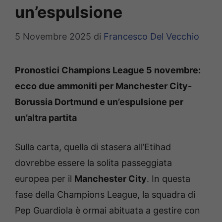
un’espulsione
5 Novembre 2025
di
Francesco Del Vecchio
Pronostici Champions League 5 novembre:
ecco due ammoniti per Manchester City-
Borussia Dortmund e un’espulsione per
un’altra partita
Sulla carta, quella di stasera all’Etihad
dovrebbe essere la solita passeggiata
europea per il
Manchester City
. In questa
fase della Champions League, la squadra di
Pep Guardiola è ormai abituata a gestire con