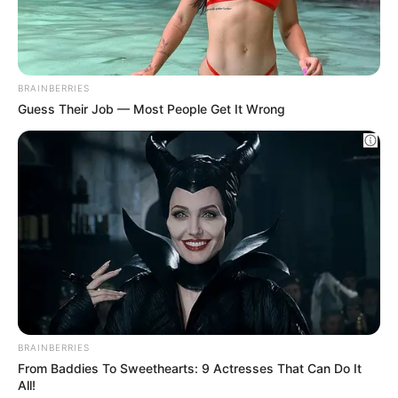
I lettoni del
Rigas,
contro gli estoni del
Levadia,
hanno vinto in trasferta uno a zero.
Una gara però che ha regalato almeno 6
occasioni da rete che i lettoni non hanno
sfruttato. Sarà un match quindi totalmente
diverso, una sfida che potrebbe regalare
almeno tre gol complessivi. E anche la quota
è da sfruttare, in questo caso.
Il
Malmo
ha vinto 3-1 contro l’Iberia. Una gara