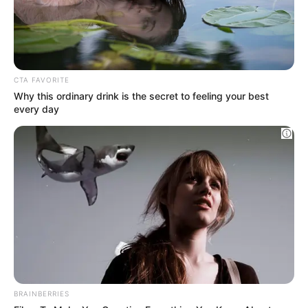
Due a zero, la settimana scorsa, per
Zrinjski
contro la
Virtus.
Quindi una partita che ha
una squadra favorita, che ha vinto in
trasferta, e che in casa vuole chiudere i conti.
Infine, ultima sfida, quella tra Breidablik –
Egnatia.
Quindi, sotto l’elenco delle partite che
possono finire over 2,5. Su Goldbet hanno
un valore di 8,63 volte la posta.
Rīgas FS – Levadia,