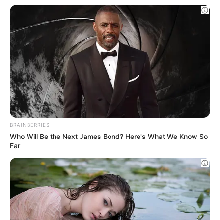
che quindi ha poco da dire al ritorno.
Qualificazione in cassaforte e i georgiani
ospiti possono solamente pensare ad un
viaggio di vacanza e niente in più. Non ci
sono davvero possibilità che possa riuscire il
ribaltone, anzi sono maggiori le possibilità di
una seconda larga vittoria dei padroni di
casa.