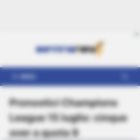
Vai
al
contenuto
MENU
Pronostici Champions
League 15 luglio: cinque
over a quota 9