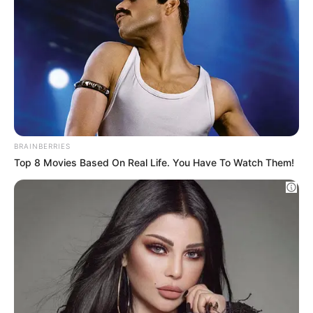
Gestione preferenze cookie