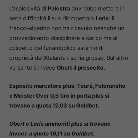
L’esplosività di
Palestra
dovrebbe mettere in
seria difficoltà il suo dirimpettaio
Leris
: il
franco-algerino non ha ricevuto neanche un
provvedimento disciplinare a carico ma al
cospetto del funambolico esterno di
proprietà dell’Atalanta rischia grosso. Sull’altro
versante è invece
Obert il prescelto.
Esposito marcatore plus; Touré, Folorunsho
e Meister Over 0,5 tiro in porta plus si
trovano a quota 12,03 su Goldbet.
Obert e Leris ammoniti plus si trovano
invece a quota 19,11 su Goldbet.