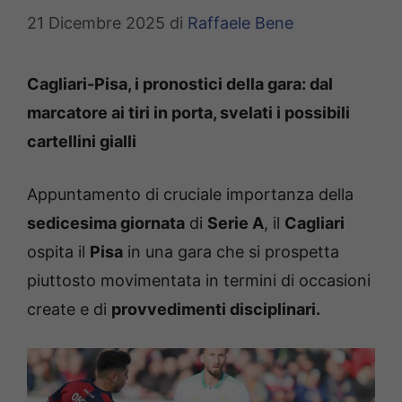
21 Dicembre 2025
di
Raffaele Bene
Cagliari-Pisa, i pronostici della gara: dal
marcatore ai tiri in porta, svelati i possibili
cartellini gialli
Appuntamento di cruciale importanza della
sedicesima giornata
di
Serie A
, il
Cagliari
ospita il
Pisa
in una gara che si prospetta
piuttosto movimentata in termini di occasioni
create e di
provvedimenti disciplinari.