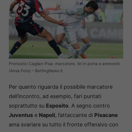
Pronostici Cagliari-Pisa: marcatore, tiri in porta e ammoniti
(Ansa Foto) – BettingNews.it
Per quanto riguarda il possibile marcatore
dell’incontro, ad esempio, fari puntati
soprattutto su
Esposito
. A segno contro
Juventus
e
Napoli
, l’attaccante di
Pisacane
ama svariare su tutto il fronte offensivo con