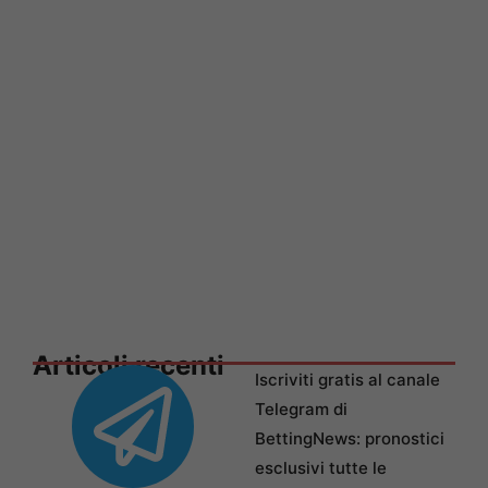
Articoli recenti
Iscriviti gratis al canale
Telegram di
BettingNews: pronostici
esclusivi tutte le