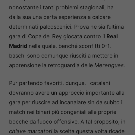
nonostante i tanti problemi stagionali, ha
dalla sua una certa esperienza a calcare
determinati palcoscenici. Prova ne sia l’ultima
gara di Copa del Rey giocata contro il
Real
Madrid
nella quale, benché sconfitti 0-1, i
baschi sono comunque riusciti a mettere in
apprensione la retroguardia delle
Merengues
.
Pur partendo favoriti, dunque, i catalani
dovranno avere un approccio importante alla
gara per riuscire ad incanalare sin da subito il
match nei binari più congeniali alle proprie
bocche da fuoco offensive. A tal proposito, in
chiave marcatori
la scelta questa volta ricade