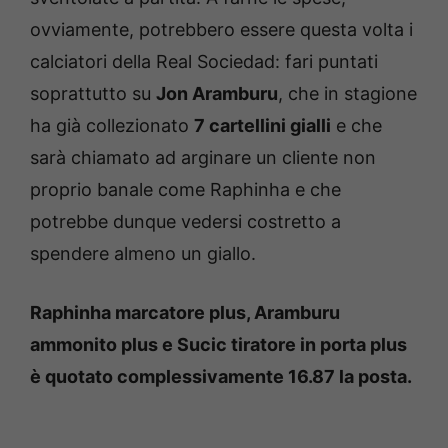
ovviamente, potrebbero essere questa volta i
calciatori della Real Sociedad: fari puntati
soprattutto su
Jon Aramburu
, che in stagione
ha già collezionato
7 cartellini gialli
e che
sarà chiamato ad arginare un cliente non
proprio banale come Raphinha e che
potrebbe dunque vedersi costretto a
spendere almeno un giallo.
Raphinha marcatore plus, Aramburu
ammonito plus e Sucic tiratore in porta plus
è quotato complessivamente 16.87 la posta.