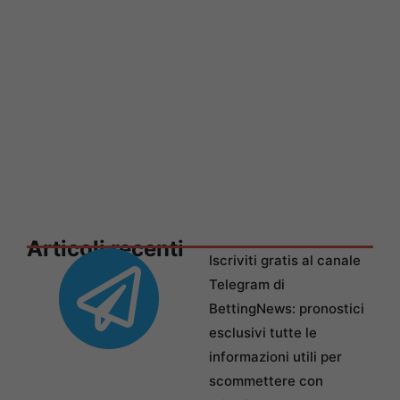
Articoli recenti
Iscriviti gratis al canale
Telegram di
BettingNews: pronostici
esclusivi tutte le
informazioni utili per
scommettere con