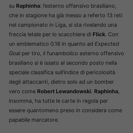
su
Raphinha
: l’esterno offensivo brasiliano,
che in stagione ha già messo a referto 13 reti
nel campionato in Liga, si sta rivelando una
freccia letale per lo scacchiere di
Flick
. Con
un emblematico 0.18 in quanto ad
Expected
Goal
per tiro, il funambolico esterno offensivo
brasiliano si è issato al secondo posto nella
speciale classifica sull’indice di pericolosità
degli attaccanti, dietro solo ad un bomber
vero come
Robert Lewandowski
.
Raphinha
,
insomma, ha tutte le carte in regola per
essere quantomeno preso in considera come
papabile marcatore.