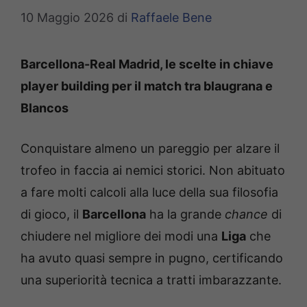
10 Maggio 2026
di
Raffaele Bene
Barcellona-Real Madrid, le scelte in chiave
player building per il match tra blaugrana e
Blancos
Conquistare almeno un pareggio per alzare il
trofeo in faccia ai nemici storici. Non abituato
a fare molti calcoli alla luce della sua filosofia
di gioco, il
Barcellona
ha la grande
chance
di
chiudere nel migliore dei modi una
Liga
che
ha avuto quasi sempre in pugno, certificando
una superiorità tecnica a tratti imbarazzante.