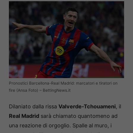
Pronostici Barcellona-Real Madrid: marcatori e tiratori on
fire (Ansa Foto) – BettingNews.it
Dilaniato dalla rissa
Valverde-Tchouameni
, il
Real Madrid
sarà chiamato quantomeno ad
una reazione di orgoglio. Spalle al muro, i