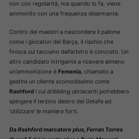
non con regolarità, ma quando lo fa, viene
ammonito con una frequenza disarmante.
Contro dei maestri a nascondere il pallone
come i giocatori del Barça, il rischio che
finisca sul taccuino dell’arbitro è concreto. Un
altro candidato intrigante a ricevere almeno
un’ammonizione è
Femenía
, chiamato a
gestire un cliente scomodissimo come
Rashford
i cui dribbling ubriacanti potrebbero
spingere il terzino destro del Getafe ad
‘utilizzare’ le maniere forti.
Da Rashford marcatore plus, Ferran Torres