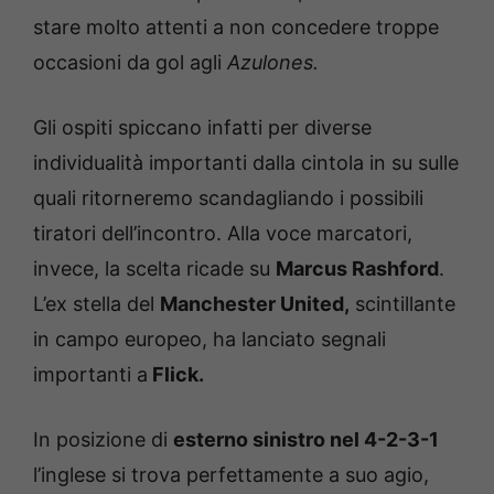
stare molto attenti a non concedere troppe
occasioni da gol agli
Azulones.
Gli ospiti spiccano infatti per diverse
individualità importanti dalla cintola in su sulle
quali ritorneremo scandagliando i possibili
tiratori dell’incontro. Alla voce marcatori,
invece, la scelta ricade su
Marcus Rashford
.
L’ex stella del
Manchester United,
scintillante
in campo europeo, ha lanciato segnali
importanti a
Flick.
In posizione di
esterno sinistro nel 4-2-3-1
l’inglese si trova perfettamente a suo agio,