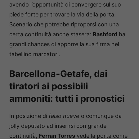
avendo l’opportunità di convergere sul suo
piede forte per trovare la via della porta.
Scenario che potrebbe riproporsi con una
certa continuità anche stasera:
Rashford
ha
grandi chances di apporre la sua firma nel
tabellino marcatori.
Barcellona-Getafe, dai
tiratori ai possibili
ammoniti: tutti i pronostici
In posizione di
falso nueve
o comunque da
jolly deputato ad inserirsi con grande
continuità,
Ferran Torres
vede la porta come