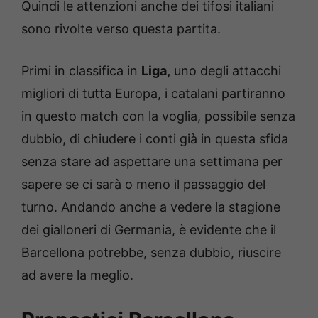
Quindi le attenzioni anche dei tifosi italiani
sono rivolte verso questa partita.
Primi in classifica in
Liga,
uno degli attacchi
migliori di tutta Europa, i catalani partiranno
in questo match con la voglia, possibile senza
dubbio, di chiudere i conti già in questa sfida
senza stare ad aspettare una settimana per
sapere se ci sarà o meno il passaggio del
turno. Andando anche a vedere la stagione
dei gialloneri di Germania, è evidente che il
Barcellona potrebbe, senza dubbio, riuscire
ad avere la meglio.