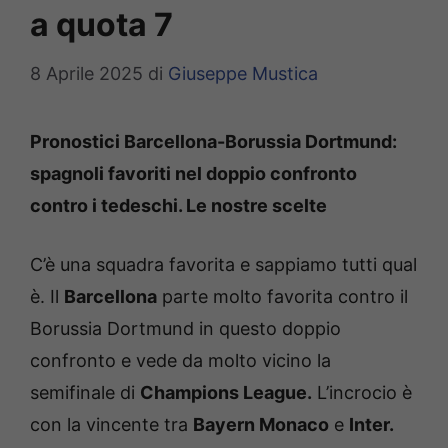
a quota 7
8 Aprile 2025
di
Giuseppe Mustica
Pronostici Barcellona-Borussia Dortmund:
spagnoli favoriti nel doppio confronto
contro i tedeschi. Le nostre scelte
C’è una squadra favorita e sappiamo tutti qual
è. Il
Barcellona
parte molto favorita contro il
Borussia Dortmund in questo doppio
confronto e vede da molto vicino la
semifinale di
Champions League.
L’incrocio è
con la vincente tra
Bayern Monaco
e
Inter.