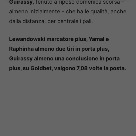
Guirassy,
tenuto a riposo domenica scorsa –
almeno inizialmente – che ha le qualità, anche
dalla distanza, per centrale i pali.
Lewandowski marcatore plus, Yamal e
Raphinha almeno due tiri in porta plus,
Guirassy almeno una conclusione in porta
plus, su Goldbet, valgono 7,08 volte la posta.