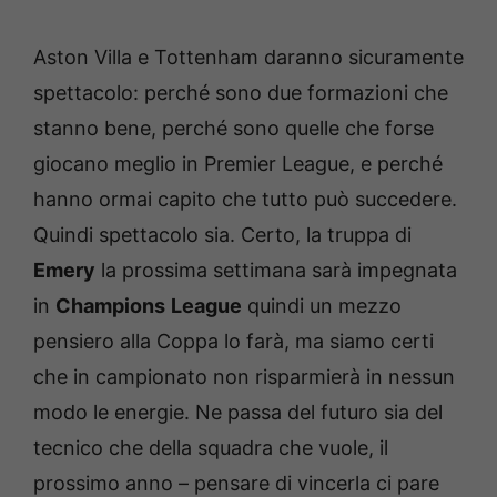
Aston Villa e Tottenham daranno sicuramente
spettacolo: perché sono due formazioni che
stanno bene, perché sono quelle che forse
giocano meglio in Premier League, e perché
hanno ormai capito che tutto può succedere.
Quindi spettacolo sia. Certo, la truppa di
Emery
la prossima settimana sarà impegnata
in
Champions
League
quindi un mezzo
pensiero alla Coppa lo farà, ma siamo certi
che in campionato non risparmierà in nessun
modo le energie. Ne passa del futuro sia del
tecnico che della squadra che vuole, il
prossimo anno – pensare di vincerla ci pare