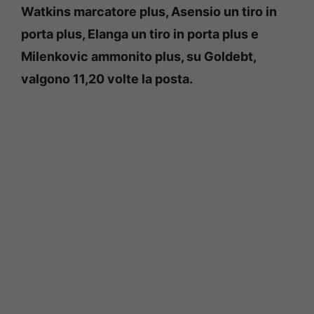
Watkins marcatore plus, Asensio un tiro in
porta plus, Elanga un tiro in porta plus e
Milenkovic ammonito plus, su Goldebt,
valgono 11,20 volte la posta.