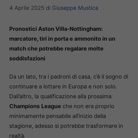
4 Aprile 2025
di
Giuseppe Mustica
Pronostici Aston Villa-Nottingham:
marcatore, tiri in porta e ammonito in un
match che potrebbe regalare molte
soddisfazioni
Da un lato, tra i padroni di casa, c’è il sogno di
continuare a lottare in Europa e non solo.
Dall’altro, la qualificazione alla prossima
Champions
League
che non era proprio
minimamente pensabile all’inizio della
stagione, adesso si potrebbe trasformare in
realtà.