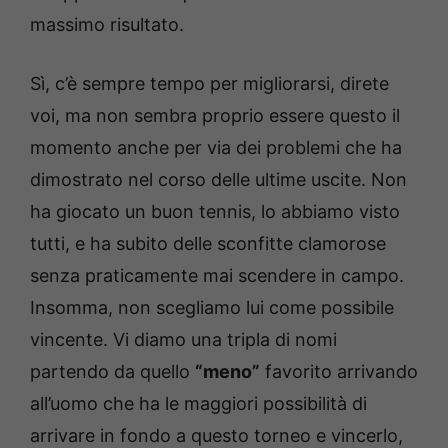
massimo risultato.
Sì, c’è sempre tempo per migliorarsi, direte
voi, ma non sembra proprio essere questo il
momento anche per via dei problemi che ha
dimostrato nel corso delle ultime uscite. Non
ha giocato un buon tennis, lo abbiamo visto
tutti, e ha subito delle sconfitte clamorose
senza praticamente mai scendere in campo.
Insomma, non scegliamo lui come possibile
vincente. Vi diamo una tripla di nomi
partendo da quello
“meno”
favorito arrivando
all’uomo che ha le maggiori possibilità di
arrivare in fondo a questo torneo e vincerlo,