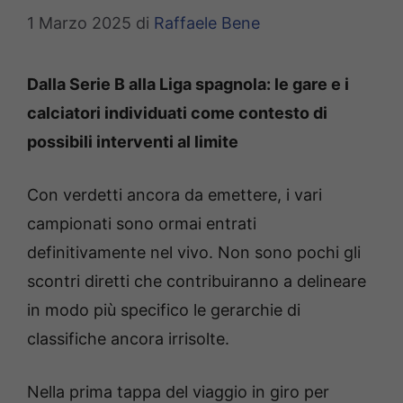
1 Marzo 2025
di
Raffaele Bene
Dalla Serie B alla Liga spagnola: le gare e i
calciatori individuati come contesto di
possibili interventi al limite
Con verdetti ancora da emettere, i vari
campionati sono ormai entrati
definitivamente nel vivo. Non sono pochi gli
scontri diretti che contribuiranno a delineare
in modo più specifico le gerarchie di
classifiche ancora irrisolte.
Nella prima tappa del viaggio in giro per