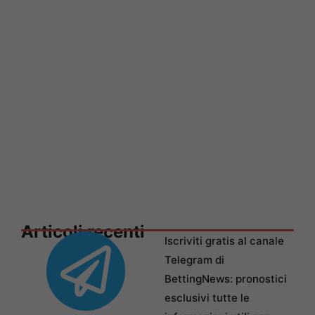
Articoli recenti
Iscriviti gratis al canale
Telegram di
BettingNews: pronostici
esclusivi tutte le