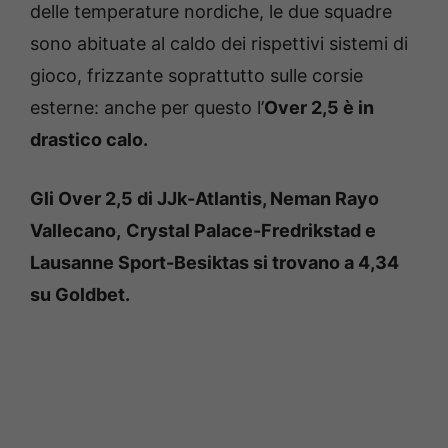
delle temperature nordiche, le due squadre
sono abituate al caldo dei rispettivi sistemi di
gioco, frizzante soprattutto sulle corsie
esterne: anche per questo l’
Over 2,5 è in
drastico calo.
Gli Over 2,5 di JJk-Atlantis, Neman Rayo
Vallecano,
Crystal Palace-Fredrikstad e
Lausanne Sport-Besiktas si trovano a 4,34
su Goldbet.