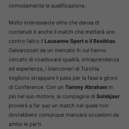
comodamente la qualificazione.
Molto interessante oltre che densa di
contenuti è anche il match che metterà uno
contro l’altro il
Lausanne Sport e il Besiktas.
Galvanizzati da un mercato in cui hanno
cercato di coadiuvare qualità, intraprendenza
ed esperienza, i bianconeri di Turchia
vogliono strappare il pass per la fase a gironi
di Conference. Con un
Tammy Abraham
in
più nel suo motore, la compagine di
Solskjaer
proverà a far suo un match nel quale non
dovrebbero comunque mancare occasioni da
ambo le parti.