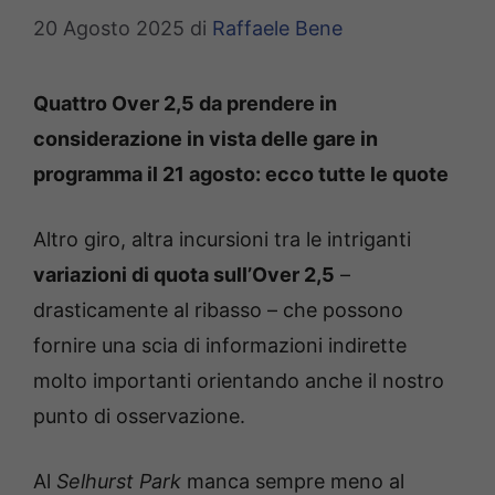
20 Agosto 2025
di
Raffaele Bene
Quattro Over 2,5 da prendere in
considerazione in vista delle gare in
programma il 21 agosto: ecco tutte le quote
Altro giro, altra incursioni tra le intriganti
variazioni di quota sull’Over 2,5
–
drasticamente al ribasso – che possono
fornire una scia di informazioni indirette
molto importanti orientando anche il nostro
punto di osservazione.
Al
Selhurst Park
manca sempre meno al