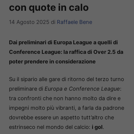
con quote in calo
14 Agosto 2025
di
Raffaele Bene
Dai preliminari di Europa League a quelli di
Conference League: la raffica di Over 2.5 da
poter prendere in considerazione
Su il sipario alle gare di ritorno del terzo turno
preliminare di
Europa e Conference League
:
tra confronti che non hanno molto da dire e
impegni molto più vibranti, a farla da padrone
dovrebbe essere un aspetto tutt’altro che
estrinseco nel mondo del calcio:
i gol
.