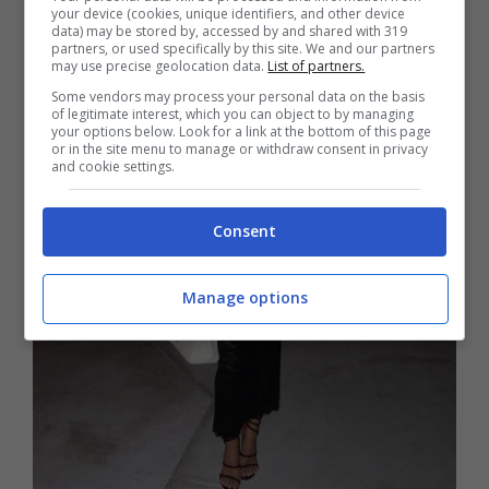
Ma nemmeno smentite.
your device (cookies, unique identifiers, and other device
data) may be stored by, accessed by and shared with 319
partners, or used specifically by this site. We and our partners
may use precise geolocation data.
List of partners.
Some vendors may process your personal data on the basis
of legitimate interest, which you can object to by managing
your options below. Look for a link at the bottom of this page
or in the site menu to manage or withdraw consent in privacy
and cookie settings.
Consent
Manage options