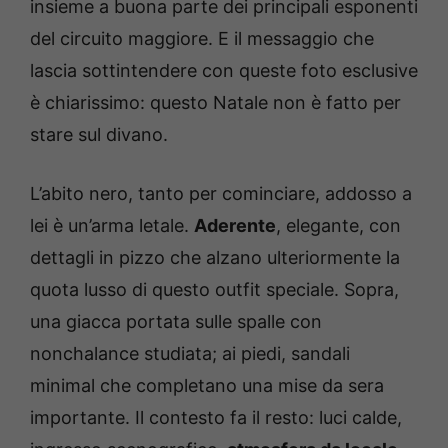
insieme a buona parte dei principali esponenti
del circuito maggiore. E il messaggio che
lascia sottintendere con queste foto esclusive
è chiarissimo: questo Natale non è fatto per
stare sul divano.
L’abito nero, tanto per cominciare, addosso a
lei è un’arma letale.
Aderente
, elegante, con
dettagli in pizzo che alzano ulteriormente la
quota lusso di questo outfit speciale. Sopra,
una giacca portata sulle spalle con
nonchalance studiata; ai piedi, sandali
minimal che completano una mise da sera
importante. Il contesto fa il resto: luci calde,