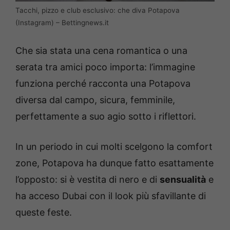
Tacchi, pizzo e club esclusivo: che diva Potapova
(Instagram) – Bettingnews.it
Che sia stata una cena romantica o una
serata tra amici poco importa: l’immagine
funziona perché racconta una Potapova
diversa dal campo, sicura, femminile,
perfettamente a suo agio sotto i riflettori.
In un periodo in cui molti scelgono la comfort
zone, Potapova ha dunque fatto esattamente
l’opposto: si è vestita di nero e di
sensualità
e
ha acceso Dubai con il look più sfavillante di
queste feste.