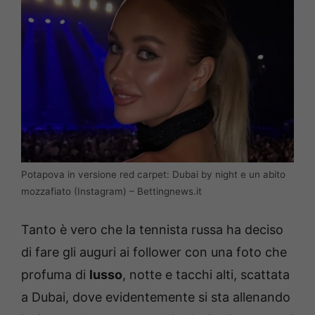
Potapova in versione red carpet: Dubai by night e un abito
mozzafiato (Instagram) – Bettingnews.it
Tanto è vero che la tennista russa ha deciso
di fare gli auguri ai follower con una foto che
profuma di
lusso
, notte e tacchi alti, scattata
a Dubai, dove evidentemente si sta allenando