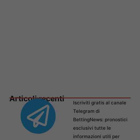
Articoli recenti
Iscriviti gratis al canale
Telegram di
BettingNews: pronostici
esclusivi tutte le
informazioni utili per