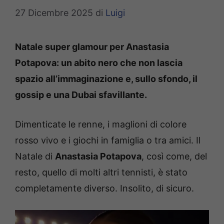
27 Dicembre 2025
di
Luigi
Natale super glamour per Anastasia
Potapova: un abito nero che non lascia
spazio all’immaginazione e, sullo sfondo, il
gossip e una Dubai sfavillante.
Dimenticate le renne, i maglioni di colore
rosso vivo e i giochi in famiglia o tra amici. Il
Natale di
Anastasia Potapova
, così come, del
resto, quello di molti altri tennisti, è stato
completamente diverso. Insolito, di sicuro.