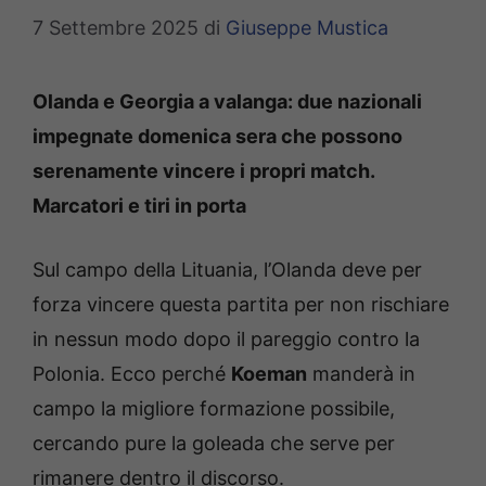
7 Settembre 2025
di
Giuseppe Mustica
Olanda e Georgia a valanga: due nazionali
impegnate domenica sera che possono
serenamente vincere i propri match.
Marcatori e tiri in porta
Sul campo della Lituania, l’Olanda deve per
forza vincere questa partita per non rischiare
in nessun modo dopo il pareggio contro la
Polonia. Ecco perché
Koeman
manderà in
campo la migliore formazione possibile,
cercando pure la goleada che serve per
rimanere dentro il discorso.