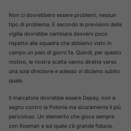
Non ci dovrebbero essere problemi, nessun
tipo di problema. E secondo le previsioni della
vigilia dovrebbe cambiare davvero poco
rispetto alla squadra che abbiamo visto in
campo un paio di giorni fa. Quindi, per questo
motivo, le nostre scelte vanno dirette verso
una sola direzione e adesso vi diciamo subito
quale.
Il marcatore dovrebbe essere Depay, non a
segno contro la Polonia ma sicuramente il più
pericoloso. Un elemento che gioca sempre
con Koeman e sul quale c’è grande fiducia.