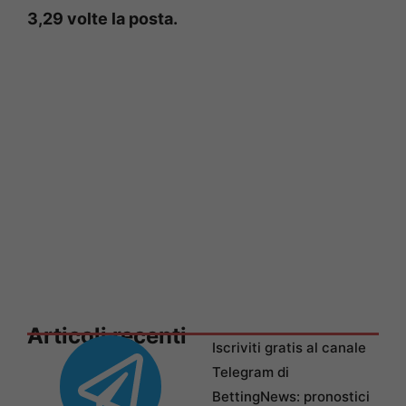
3,29 volte la posta.
Articoli recenti
Iscriviti gratis al canale
Telegram di
BettingNews: pronostici