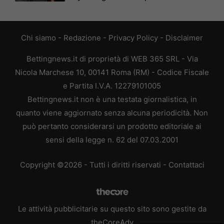
Chi siamo
-
Redazione
-
Privacy Policy
-
Disclaimer
Bettingnews.it di proprietà di WEB 365 SRL - Via
Nicola Marchese 10, 00141 Roma (RM) - Codice Fiscale
e Partita I.V.A. 12279101005
Bettingnews.it non è una testata giornalistica, in
quanto viene aggiornato senza alcuna periodicità. Non
può pertanto considerarsi un prodotto editoriale ai
sensi della legge n. 62 del 07.03.2001
Copyright ©2026 - Tutti i diritti riservati -
Contattaci
Le attività pubblicitarie su questo sito sono gestite da
theCoreAdv