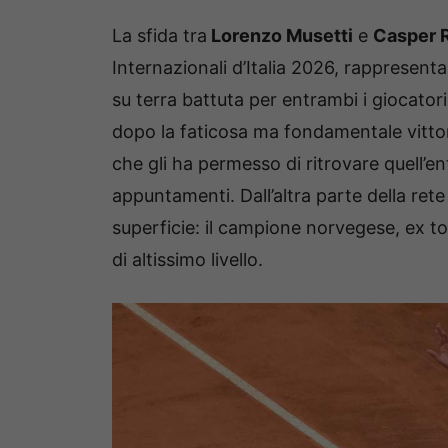
La sfida tra
Lorenzo Musetti
e
Casper 
Internazionali d’Italia 2026, rappresenta
su terra battuta per entrambi i giocato
dopo la faticosa ma fondamentale vitto
che gli ha permesso di ritrovare quell’e
appuntamenti. Dall’altra parte della rete
superficie: il campione norvegese, ex 
di altissimo livello.