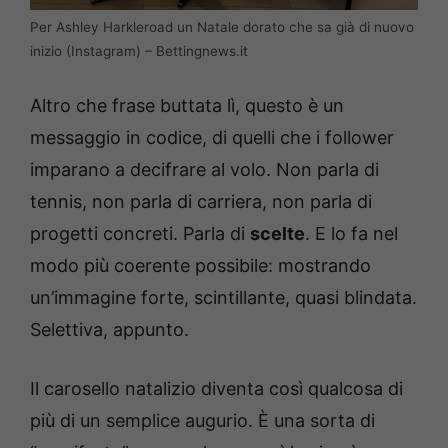
Per Ashley Harkleroad un Natale dorato che sa già di nuovo
inizio (Instagram) – Bettingnews.it
Altro che frase buttata lì, questo è un
messaggio in codice, di quelli che i follower
imparano a decifrare al volo. Non parla di
tennis, non parla di carriera, non parla di
progetti concreti. Parla di
scelte
. E lo fa nel
modo più coerente possibile: mostrando
un’immagine forte, scintillante, quasi blindata.
Selettiva, appunto.
Il carosello natalizio diventa così qualcosa di
più di un semplice augurio. È una sorta di