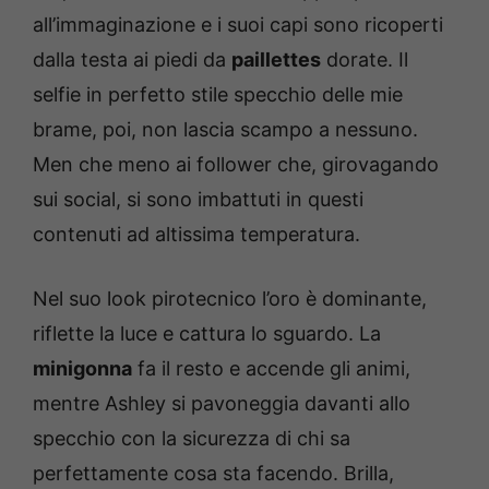
all’immaginazione e i suoi capi sono ricoperti
dalla testa ai piedi da
paillettes
dorate. Il
selfie in perfetto stile specchio delle mie
brame, poi, non lascia scampo a nessuno.
Men che meno ai follower che, girovagando
sui social, si sono imbattuti in questi
contenuti ad altissima temperatura.
Nel suo look pirotecnico l’oro è dominante,
riflette la luce e cattura lo sguardo. La
minigonna
fa il resto e accende gli animi,
mentre Ashley si pavoneggia davanti allo
specchio con la sicurezza di chi sa
perfettamente cosa sta facendo. Brilla,