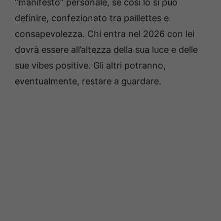
“manifesto” personale, se così lo si può
definire, confezionato tra paillettes e
consapevolezza. Chi entra nel 2026 con lei
dovrà essere all’altezza della sua luce e delle
sue vibes positive. Gli altri potranno,
eventualmente, restare a guardare.