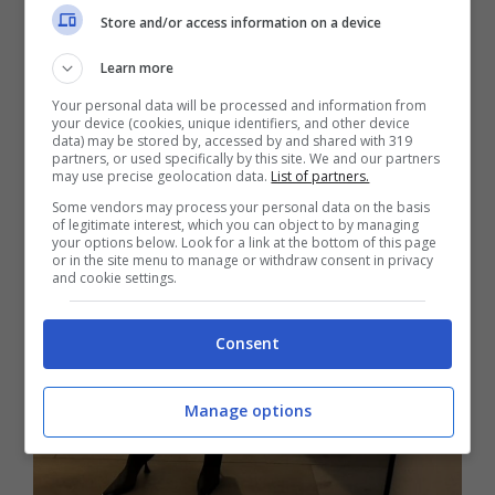
Store and/or access information on a device
Ashley.
Learn more
Your personal data will be processed and information from
your device (cookies, unique identifiers, and other device
data) may be stored by, accessed by and shared with 319
partners, or used specifically by this site. We and our partners
may use precise geolocation data.
List of partners.
Some vendors may process your personal data on the basis
of legitimate interest, which you can object to by managing
your options below. Look for a link at the bottom of this page
or in the site menu to manage or withdraw consent in privacy
and cookie settings.
Consent
Manage options