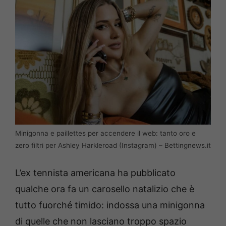
Minigonna e paillettes per accendere il web: tanto oro e
zero filtri per Ashley Harkleroad (Instagram) – Bettingnews.it
L’ex tennista americana ha pubblicato
qualche ora fa un carosello natalizio che è
tutto fuorché timido: indossa una minigonna
di quelle che non lasciano troppo spazio