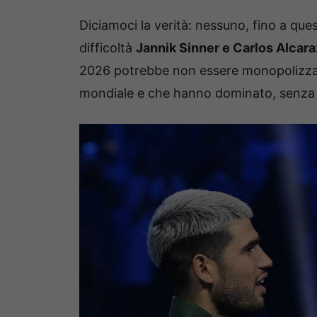
Diciamoci la verità: nessuno, fino a qu
difficoltà
Jannik Sinner e Carlos Alcara
2026 potrebbe non essere monopolizzata
mondiale e che hanno dominato, senza m