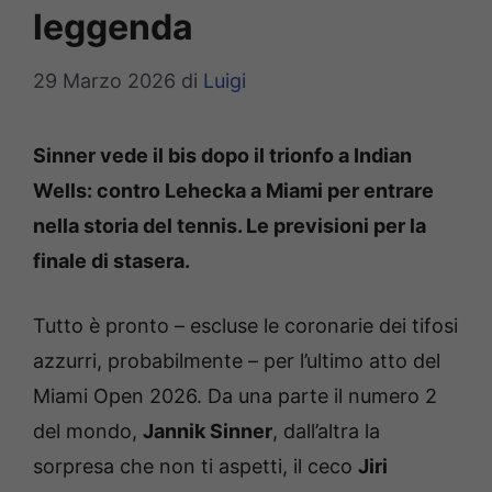
leggenda
29 Marzo 2026
di
Luigi
Sinner vede il bis dopo il trionfo a Indian
Wells: contro Lehecka a Miami per entrare
nella storia del tennis. Le previsioni per la
finale di stasera.
Tutto è pronto – escluse le coronarie dei tifosi
azzurri, probabilmente – per l’ultimo atto del
Miami Open 2026. Da una parte il numero 2
del mondo,
Jannik Sinner
, dall’altra la
sorpresa che non ti aspetti, il ceco
Jiri