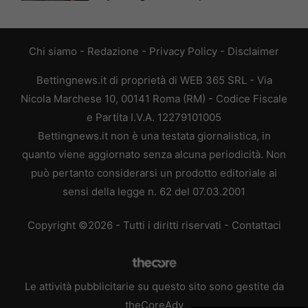
Chi siamo
-
Redazione
-
Privacy Policy
-
Disclaimer
Bettingnews.it di proprietà di WEB 365 SRL - Via
Nicola Marchese 10, 00141 Roma (RM) - Codice Fiscale
e Partita I.V.A. 12279101005
Bettingnews.it non è una testata giornalistica, in
quanto viene aggiornato senza alcuna periodicità. Non
può pertanto considerarsi un prodotto editoriale ai
sensi della legge n. 62 del 07.03.2001
Copyright ©2026 - Tutti i diritti riservati -
Contattaci
Le attività pubblicitarie su questo sito sono gestite da
theCoreAdv