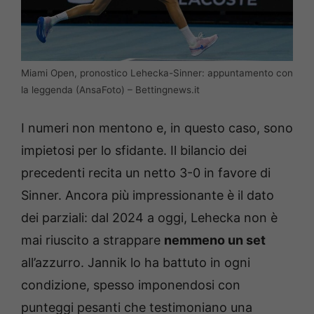
Miami Open, pronostico Lehecka-Sinner: appuntamento con
la leggenda (AnsaFoto) – Bettingnews.it
I numeri non mentono e, in questo caso, sono
impietosi per lo sfidante. Il bilancio dei
precedenti recita un netto 3-0 in favore di
Sinner. Ancora più impressionante è il dato
dei parziali: dal 2024 a oggi, Lehecka non è
mai riuscito a strappare
nemmeno un set
all’azzurro. Jannik lo ha battuto in ogni
condizione, spesso imponendosi con
punteggi pesanti che testimoniano una