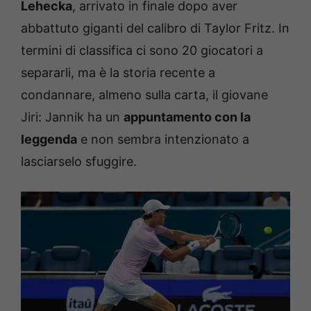
Lehecka
, arrivato in finale dopo aver
abbattuto giganti del calibro di Taylor Fritz. In
termini di classifica ci sono 20 giocatori a
separarli, ma è la storia recente a
condannare, almeno sulla carta, il giovane
Jiri: Jannik ha un
appuntamento con la
leggenda
e non sembra intenzionato a
lasciarselo sfuggire.