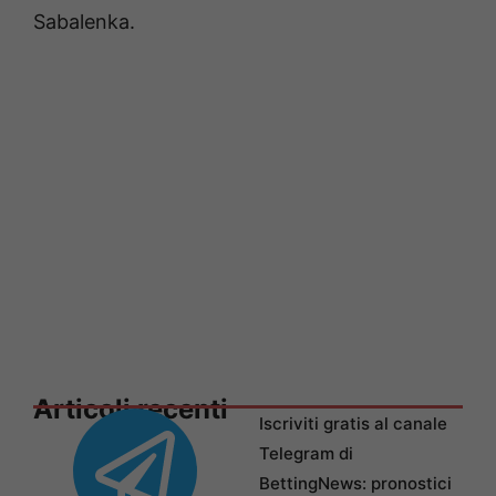
Sabalenka.
Articoli recenti
Iscriviti gratis al canale
Telegram di
BettingNews: pronostici