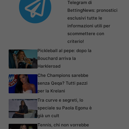
Telegram di
BettingNews: pronostici
esclusivi tutte le
informazioni utili per
scommettere con
criterio!
Pickleball al pepe: dopo la
Bouchard arriva la
Harkleroad
Che Champions sarebbe
senza Qeqa? Tutti pazzi
per la Krelani
Tra curve e segreti, lo
speciale su Paola Egonu è
già un cult
Tennis, chi non vorrebbe