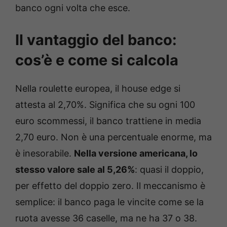
banco ogni volta che esce.
Il vantaggio del banco:
cos’è e come si calcola
Nella roulette europea, il house edge si
attesta al 2,70%. Significa che su ogni 100
euro scommessi, il banco trattiene in media
2,70 euro. Non è una percentuale enorme, ma
è inesorabile.
Nella versione americana, lo
stesso valore sale al 5,26%
: quasi il doppio,
per effetto del doppio zero. Il meccanismo è
semplice: il banco paga le vincite come se la
ruota avesse 36 caselle, ma ne ha 37 o 38.