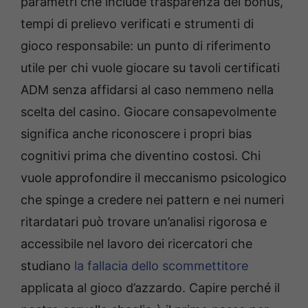
parametri che include trasparenza dei bonus,
tempi di prelievo verificati e strumenti di
gioco responsabile: un punto di riferimento
utile per chi vuole giocare su tavoli certificati
ADM senza affidarsi al caso nemmeno nella
scelta del casino. Giocare consapevolmente
significa anche riconoscere i propri bias
cognitivi prima che diventino costosi. Chi
vuole approfondire il meccanismo psicologico
che spinge a credere nei pattern e nei numeri
ritardatari può trovare un’analisi rigorosa e
accessibile nel lavoro dei ricercatori che
studiano
la fallacia dello scommettitore
applicata al gioco d’azzardo. Capire perché il