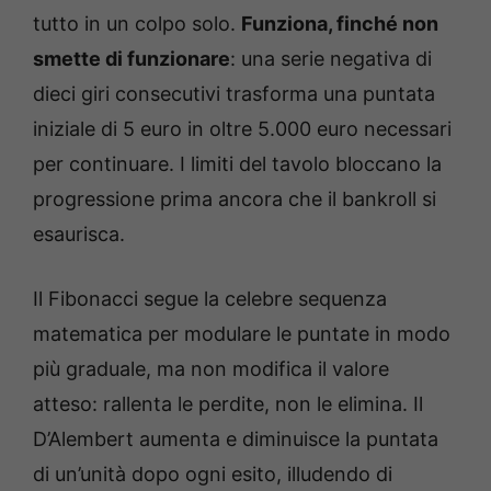
tutto in un colpo solo.
Funziona, finché non
smette di funzionare
: una serie negativa di
dieci giri consecutivi trasforma una puntata
iniziale di 5 euro in oltre 5.000 euro necessari
per continuare. I limiti del tavolo bloccano la
progressione prima ancora che il bankroll si
esaurisca.
Il Fibonacci segue la celebre sequenza
matematica per modulare le puntate in modo
più graduale, ma non modifica il valore
atteso: rallenta le perdite, non le elimina. Il
D’Alembert aumenta e diminuisce la puntata
di un’unità dopo ogni esito, illudendo di