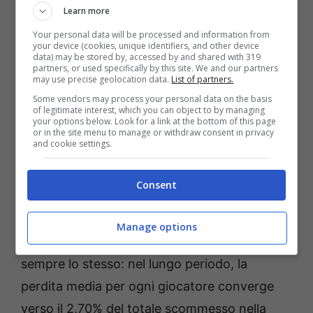
nostra mente su dati che non contengono
Learn more
alcuna struttura predittiva.
Your personal data will be processed and information from
your device (cookies, unique identifiers, and other device
data) may be stored by, accessed by and shared with 319
Simulazioni e prove
partners, or used specifically by this site. We and our partners
may use precise geolocation data.
List of partners.
matematiche
Some vendors may process your personal data on the basis
of legitimate interest, which you can object to by managing
your options below. Look for a link at the bottom of this page
dell’impossibilità di battere
or in the site menu to manage or withdraw consent in privacy
and cookie settings.
il banco
Consent
Le simulazioni Monte Carlo replicano migliaia
di sessioni di gioco al computer, variando
Manage options
strategie, puntate e sequenze. Il risultato è
sempre lo stesso: nel lungo periodo, la
perdita media per ogni giocatore converge
verso il 2,70% del totale scommesso nella