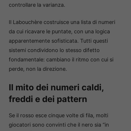
controllare la varianza.
Il Labouchère costruisce una lista di numeri
da cui ricavare le puntate, con una logica
apparentemente sofisticata. Tutti questi
sistemi condividono lo stesso difetto
fondamentale: cambiano il ritmo con cui si
perde, non la direzione.
Il mito dei numeri caldi,
freddi e dei pattern
Se il rosso esce cinque volte di fila, molti
giocatori sono convinti che il nero sia “in