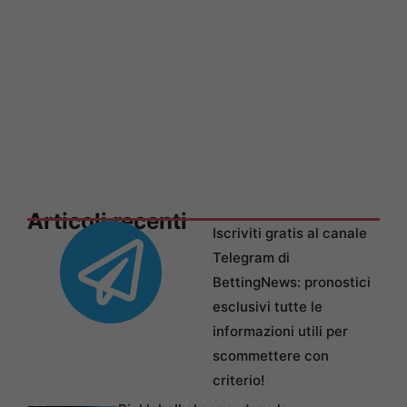
Articoli recenti
Iscriviti gratis al canale
Telegram di
BettingNews: pronostici
esclusivi tutte le
informazioni utili per
scommettere con
criterio!