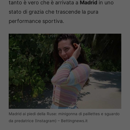
tanto è vero che è arrivata a
Madrid
in uno
stato di grazia che trascende la pura
performance sportiva.
Madrid ai piedi della Ruse: minigonna di paillettes e sguardo
da predatrice (Instagram) – Bettingnews.it