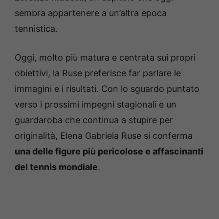
sembra appartenere a un’altra epoca
tennistica.
Oggi, molto più matura e centrata sui propri
obiettivi, la Ruse preferisce far parlare le
immagini e i risultati. Con lo sguardo puntato
verso i prossimi impegni stagionali e un
guardaroba che continua a stupire per
originalità, Elena Gabriela Ruse si conferma
una delle figure più pericolose e affascinanti
del tennis mondiale
.