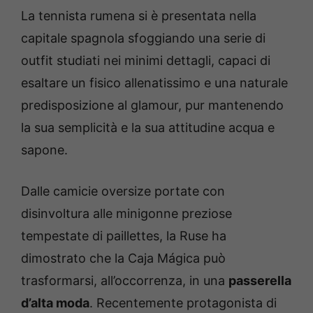
La tennista rumena si è presentata nella
capitale spagnola sfoggiando una serie di
outfit studiati nei minimi dettagli, capaci di
esaltare un fisico allenatissimo e una naturale
predisposizione al glamour, pur mantenendo
la sua semplicità e la sua attitudine acqua e
sapone.
Dalle camicie oversize portate con
disinvoltura alle minigonne preziose
tempestate di paillettes, la Ruse ha
dimostrato che la Caja Mágica può
trasformarsi, all’occorrenza, in una
passerella
d’alta moda
. Recentemente protagonista di