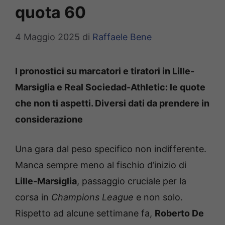
quota 60
4 Maggio 2025
di
Raffaele Bene
I pronostici su marcatori e tiratori in Lille-
Marsiglia e Real Sociedad-Athletic: le quote
che non ti aspetti. Diversi dati da prendere in
considerazione
Una gara dal peso specifico non indifferente.
Manca sempre meno al fischio d’inizio di
Lille-Marsiglia
, passaggio cruciale per la
corsa in
Champions League
e non solo.
Rispetto ad alcune settimane fa,
Roberto De