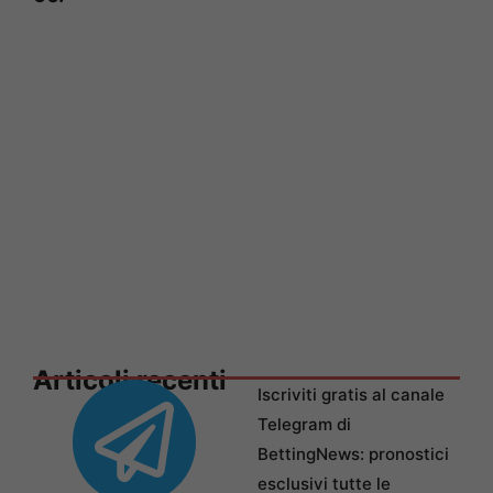
Articoli recenti
Iscriviti gratis al canale
Telegram di
BettingNews: pronostici
esclusivi tutte le