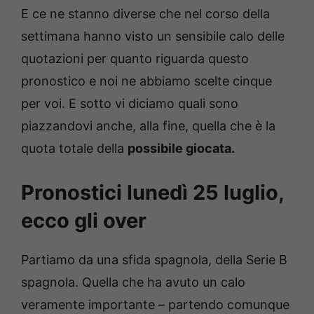
E ce ne stanno diverse che nel corso della
settimana hanno visto un sensibile calo delle
quotazioni per quanto riguarda questo
pronostico e noi ne abbiamo scelte cinque
per voi. E sotto vi diciamo quali sono
piazzandovi anche, alla fine, quella che è la
quota totale della
possibile giocata.
Pronostici lunedì 25 luglio,
ecco gli over
Partiamo da una sfida spagnola, della Serie B
spagnola. Quella che ha avuto un calo
veramente importante – partendo comunque