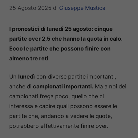
25 Agosto 2025
di
Giuseppe Mustica
I pronostici di lunedì 25 agosto: cinque
partite over 2,5 che hanno la quota in calo.
Ecco le partite che possono finire con
almeno tre reti
Un
lunedì
con diverse partite importanti,
anche di
campionati importanti.
Ma a noi dei
campionati frega poco, quello che ci
interessa è capire quali possono essere le
partite che, andando a vedere le quote,
potrebbero effettivamente finire over.