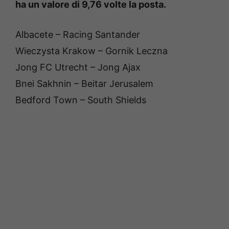
ha un valore di 9,76 volte la posta.
Albacete – Racing Santander
Wieczysta Krakow – Gornik Leczna
Jong FC Utrecht – Jong Ajax
Bnei Sakhnin – Beitar Jerusalem
Bedford Town – South Shields