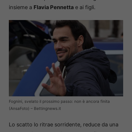
insieme a
Flavia Pennetta
e ai figli.
Fognini, svelato il prossimo passo: non è ancora finita
(AnsaFoto) – Bettingnews.it
Lo scatto lo ritrae sorridente, reduce da una