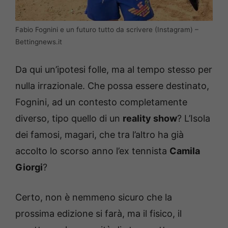
Fabio Fognini e un futuro tutto da scrivere (Instagram) –
Bettingnews.it
Da qui un’ipotesi folle, ma al tempo stesso per
nulla irrazionale. Che possa essere destinato,
Fognini, ad un contesto completamente
diverso, tipo quello di un
reality show
? L’Isola
dei famosi, magari, che tra l’altro ha già
accolto lo scorso anno l’ex tennista
Camila
Giorgi
?
Certo, non è nemmeno sicuro che la
prossima edizione si farà, ma il fisico, il