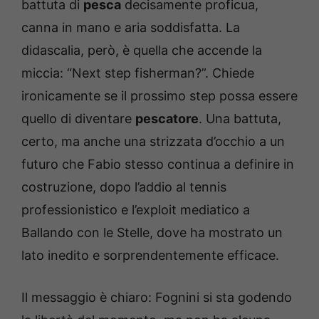
battuta di
pesca
decisamente proficua,
canna in mano e aria soddisfatta. La
didascalia, però, è quella che accende la
miccia: “Next step fisherman?”. Chiede
ironicamente se il prossimo step possa essere
quello di diventare
pescatore
. Una battuta,
certo, ma anche una strizzata d’occhio a un
futuro che Fabio stesso continua a definire in
costruzione, dopo l’addio al tennis
professionistico e l’exploit mediatico a
Ballando con le Stelle, dove ha mostrato un
lato inedito e sorprendentemente efficace.
Il messaggio è chiaro: Fognini si sta godendo