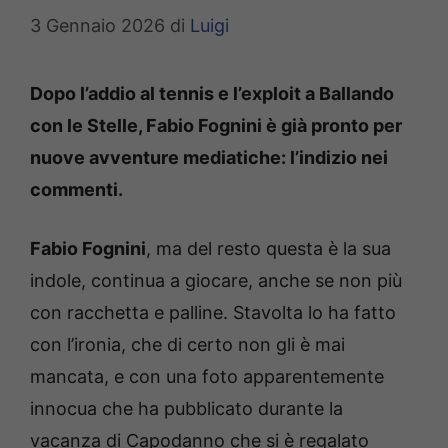
3 Gennaio 2026
di
Luigi
Dopo l’addio al tennis e l’exploit a Ballando
con le Stelle, Fabio Fognini è già pronto per
nuove avventure mediatiche: l’indizio nei
commenti.
Fabio Fognini
, ma del resto questa è la sua
indole, continua a giocare, anche se non più
con racchetta e palline. Stavolta lo ha fatto
con l’ironia, che di certo non gli è mai
mancata, e con una foto apparentemente
innocua che ha pubblicato durante la
vacanza di Capodanno che si è regalato