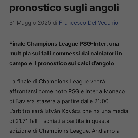
pronostico sugli angoli
31 Maggio 2025
di
Francesco Del Vecchio
Finale Champions League PSG-Inter: una
multipla sui falli commessi dai calciatori in
campo e il pronostico sui calci d’angolo
La finale di Champions League vedrà
affrontarsi come noto PSG e Inter a Monaco
di Baviera stasera a partire dalle 21:00.
L’arbitro sarà István Kovács che ha una media
di 21.71 falli fischiati a partita in questa
edizione di Champions League. Andiamo a