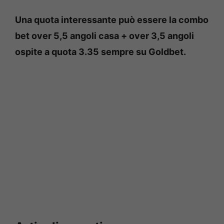
Una quota interessante può essere la combo
bet over 5,5 angoli casa + over 3,5 angoli
ospite a quota 3.35 sempre su Goldbet.