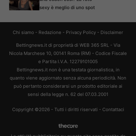
sexy è meglio di uno spot
Chi siamo
-
Redazione
-
Privacy Policy
-
Disclaimer
Bettingnews.it di proprietà di WEB 365 SRL - Via
Nicola Marchese 10, 00141 Roma (RM) - Codice Fiscale
e Partita I.V.A. 12279101005
Bettingnews.it non è una testata giornalistica, in
quanto viene aggiornato senza alcuna periodicità. Non
può pertanto considerarsi un prodotto editoriale ai
sensi della legge n. 62 del 07.03.2001
Copyright ©2026 - Tutti i diritti riservati -
Contattaci