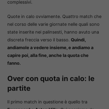
complessivi.
Quote in calo ovviamente. Quattro match che
nel corso delle varie giornate nelle quali sono
state inserite nei palinsesti, hanno avuto una
discreta freccia verso il basso.
Quindi,
andiamole a vedere insieme, e andiamo a
capire poi, alla fine, anche la quota che
fanno.
Over con quota in calo: le
partite
Il primo match in questione è quello tra