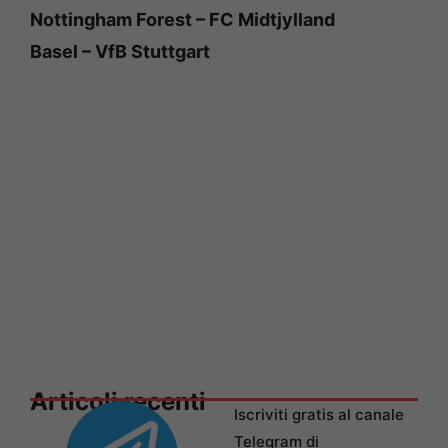
Nottingham Forest – FC Midtjylland
Basel – VfB Stuttgart
Articoli recenti
Iscriviti gratis al canale
Telegram di