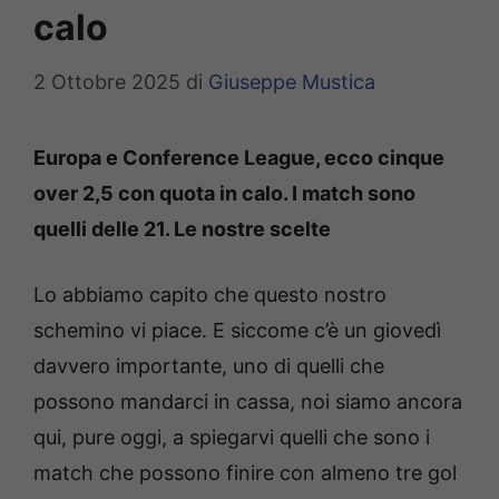
calo
2 Ottobre 2025
di
Giuseppe Mustica
Europa e Conference League, ecco cinque
over 2,5 con quota in calo. I match sono
quelli delle 21. Le nostre scelte
Lo abbiamo capito che questo nostro
schemino vi piace. E siccome c’è un giovedì
davvero importante, uno di quelli che
possono mandarci in cassa, noi siamo ancora
qui, pure oggi, a spiegarvi quelli che sono i
match che possono finire con almeno tre gol