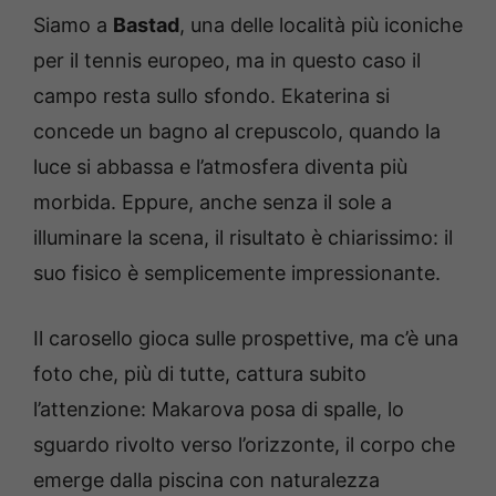
Siamo a
Bastad
, una delle località più iconiche
per il tennis europeo, ma in questo caso il
campo resta sullo sfondo. Ekaterina si
concede un bagno al crepuscolo, quando la
luce si abbassa e l’atmosfera diventa più
morbida. Eppure, anche senza il sole a
illuminare la scena, il risultato è chiarissimo: il
suo fisico è semplicemente impressionante.
Il carosello gioca sulle prospettive, ma c’è una
foto che, più di tutte, cattura subito
l’attenzione: Makarova posa di spalle, lo
sguardo rivolto verso l’orizzonte, il corpo che
emerge dalla piscina con naturalezza