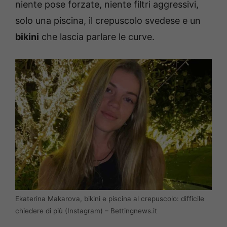
niente pose forzate, niente filtri aggressivi,
solo una piscina, il crepuscolo svedese e un
bikini
che lascia parlare le curve.
Ekaterina Makarova, bikini e piscina al crepuscolo: difficile
chiedere di più (Instagram) – Bettingnews.it