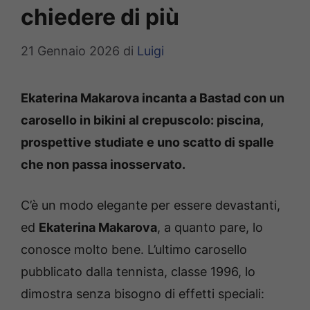
chiedere di più
21 Gennaio 2026
di
Luigi
Ekaterina Makarova incanta a Bastad con un
carosello in bikini al crepuscolo: piscina,
prospettive studiate e uno scatto di spalle
che non passa inosservato.
C’è un modo elegante per essere devastanti,
ed
Ekaterina Makarova
, a quanto pare, lo
conosce molto bene. L’ultimo carosello
pubblicato dalla tennista, classe 1996, lo
dimostra senza bisogno di effetti speciali: