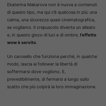
Ekaterina Makarova non è nuova a contenuti
di questo tipo, ma qui c’è qualcosa in più: una
calma, una sicurezza quasi cinematografica,
se vogliamo. Il crepuscolo diventa un alleato
e, in questo gioco di luci e di ombre,
l’effetto
wow è servito
.
Un carosello che funziona perché, in qualche
modo, lascia ai follower la libertà di
soffermarsi dove vogliono. E,
prevedibilmente, di fermarsi a lungo sullo
scatto che più colpirà la loro immaginazione.