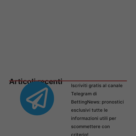
Articoli recenti
Iscriviti gratis al canale
Telegram di
BettingNews: pronostici
esclusivi tutte le
informazioni utili per
scommettere con
criterio!