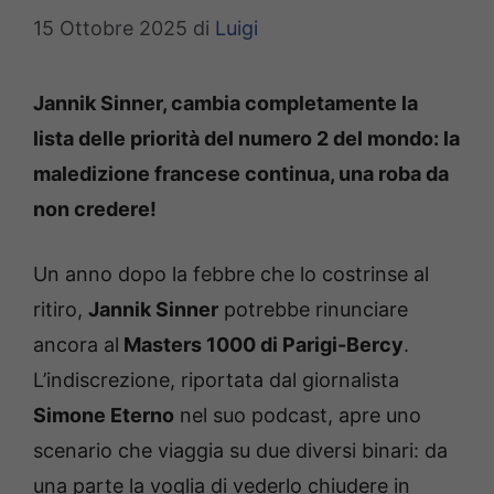
15 Ottobre 2025
di
Luigi
Jannik Sinner, cambia completamente la
lista delle priorità del numero 2 del mondo: la
maledizione francese continua, una roba da
non credere!
Un anno dopo la febbre che lo costrinse al
ritiro,
Jannik Sinner
potrebbe rinunciare
ancora al
Masters 1000 di Parigi-Bercy
.
L’indiscrezione, riportata dal giornalista
Simone Eterno
nel suo podcast, apre uno
scenario che viaggia su due diversi binari: da
una parte la voglia di vederlo chiudere in