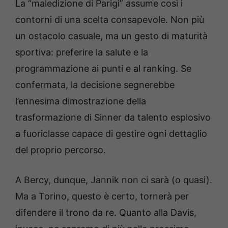
La “maledizione di Parigi” assume così i
contorni di una scelta consapevole. Non più
un ostacolo casuale, ma un gesto di maturità
sportiva: preferire la salute e la
programmazione ai punti e al ranking. Se
confermata, la decisione segnerebbe
l’ennesima dimostrazione della
trasformazione di Sinner da talento esplosivo
a fuoriclasse capace di gestire ogni dettaglio
del proprio percorso.
A Bercy, dunque, Jannik non ci sarà (o quasi).
Ma a Torino, questo è certo, tornerà per
difendere il trono da re. Quanto alla Davis,