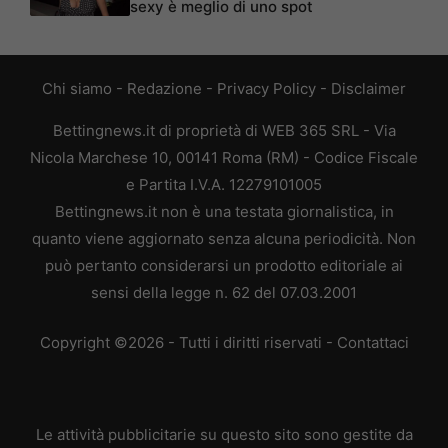
sexy è meglio di uno spot
Chi siamo
-
Redazione
-
Privacy Policy
-
Disclaimer
Bettingnews.it di proprietà di WEB 365 SRL - Via
Nicola Marchese 10, 00141 Roma (RM) - Codice Fiscale
e Partita I.V.A. 12279101005
Bettingnews.it non è una testata giornalistica, in
quanto viene aggiornato senza alcuna periodicità. Non
può pertanto considerarsi un prodotto editoriale ai
sensi della legge n. 62 del 07.03.2001
Copyright ©2026 - Tutti i diritti riservati -
Contattaci
Le attività pubblicitarie su questo sito sono gestite da