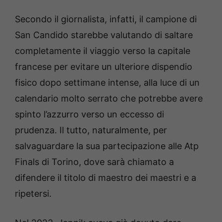
Secondo il giornalista, infatti, il campione di
San Candido starebbe valutando di saltare
completamente il viaggio verso la capitale
francese per evitare un ulteriore dispendio
fisico dopo settimane intense, alla luce di un
calendario molto serrato che potrebbe avere
spinto l’azzurro verso un eccesso di
prudenza. Il tutto, naturalmente, per
salvaguardare la sua partecipazione alle Atp
Finals di Torino, dove sarà chiamato a
difendere il titolo di maestro dei maestri e a
ripetersi.