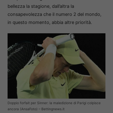
bellezza la stagione, dall’altra la
consapevolezza che il numero 2 del mondo,
in questo momento, abbia altre priorità.
Doppio forfait per Sinner: la maledizione di Parigi colpisce
ancora (AnsaFoto) – Bettingnews.it