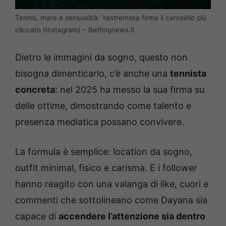
Tennis, mare e sensualità: Yastremska firma il carosello più
cliccato (Instagram) – Bettingnews.it
Dietro le immagini da sogno, questo non
bisogna dimenticarlo, c’è anche una
tennista
concreta
: nel 2025 ha messo la sua firma su
delle ottime, dimostrando come talento e
presenza mediatica possano convivere.
La formula è semplice: location da sogno,
outfit minimal, fisico e carisma. E i follower
hanno reagito con una valanga di like, cuori e
commenti che sottolineano come Dayana sia
capace di
accendere l’attenzione sia dentro