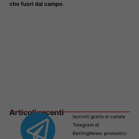
che fuori dal campo
.
Articoli recenti
Iscriviti gratis al canale
Telegram di
BettingNews: pronostici