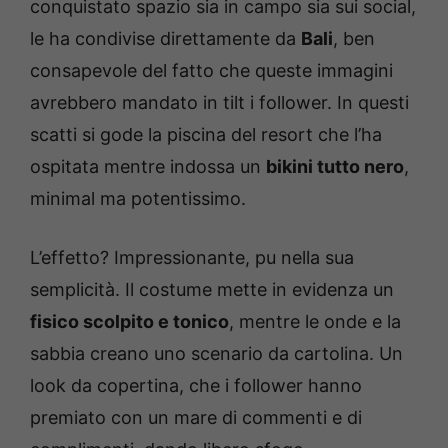
conquistato spazio sia in campo sia sui social,
le ha condivise direttamente da
Bali
, ben
consapevole del fatto che queste immagini
avrebbero mandato in tilt i follower. In questi
scatti si gode la piscina del resort che l’ha
ospitata mentre indossa un
bikini tutto nero
,
minimal ma potentissimo.
L’effetto? Impressionante, pu nella sua
semplicità. Il costume mette in evidenza un
fisico scolpito e tonico
, mentre le onde e la
sabbia creano uno scenario da cartolina. Un
look da copertina, che i follower hanno
premiato con un mare di commenti e di