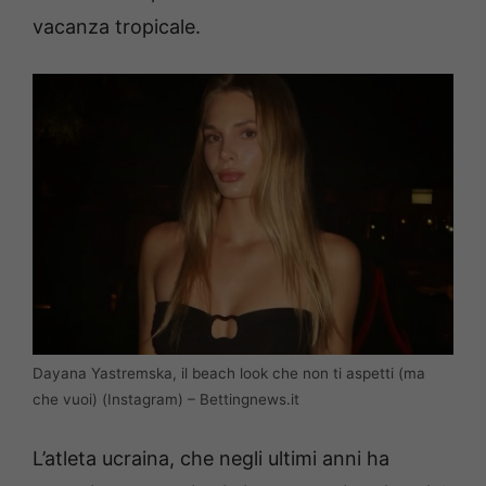
vacanza tropicale.
Dayana Yastremska, il beach look che non ti aspetti (ma
che vuoi) (Instagram) – Bettingnews.it
L’atleta ucraina, che negli ultimi anni ha