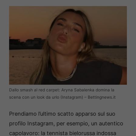
Dallo smash al red carpet: Aryna Sabalenka domina la
scena con un look da urlo (Instagram) – Bettingnews.it
Prendiamo l’ultimo scatto apparso sul suo
profilo Instagram, per esempio, un autentico
capolavoro: la tennista bielorussa indossa