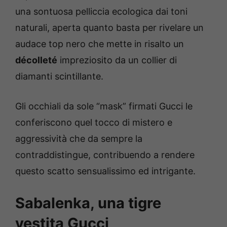
una sontuosa pelliccia ecologica dai toni
naturali, aperta quanto basta per rivelare un
audace top nero che mette in risalto un
décolleté
impreziosito da un collier di
diamanti scintillante.
Gli occhiali da sole “mask” firmati Gucci le
conferiscono quel tocco di mistero e
aggressività che da sempre la
contraddistingue, contribuendo a rendere
questo scatto sensualissimo ed intrigante.
Sabalenka, una tigre
vestita Gucci