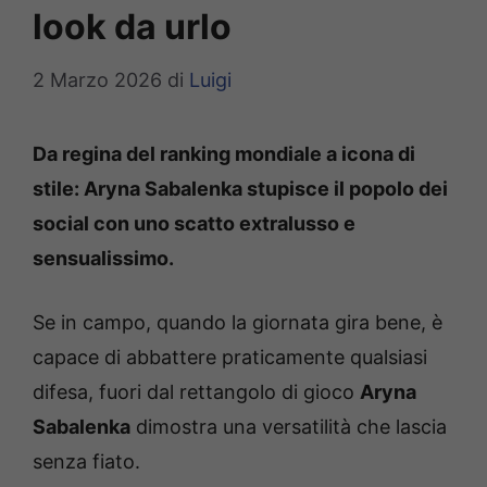
look da urlo
2 Marzo 2026
di
Luigi
Da regina del ranking mondiale a icona di
stile: Aryna Sabalenka stupisce il popolo dei
social con uno scatto extralusso e
sensualissimo.
Se in campo, quando la giornata gira bene, è
capace di abbattere praticamente qualsiasi
difesa, fuori dal rettangolo di gioco
Aryna
Sabalenka
dimostra una versatilità che lascia
senza fiato.