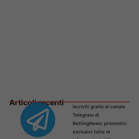
Articoli recenti
Iscriviti gratis al canale
Telegram di
BettingNews: pronostici
esclusivi tutte le