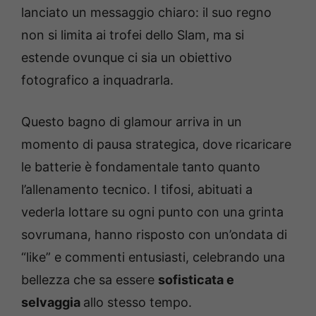
lanciato un messaggio chiaro: il suo regno
non si limita ai trofei dello Slam, ma si
estende ovunque ci sia un obiettivo
fotografico a inquadrarla.
Questo bagno di glamour arriva in un
momento di pausa strategica, dove ricaricare
le batterie è fondamentale tanto quanto
l’allenamento tecnico. I tifosi, abituati a
vederla lottare su ogni punto con una grinta
sovrumana, hanno risposto con un’ondata di
“like” e commenti entusiasti, celebrando una
bellezza che sa essere
sofisticata e
selvaggia
allo stesso tempo.