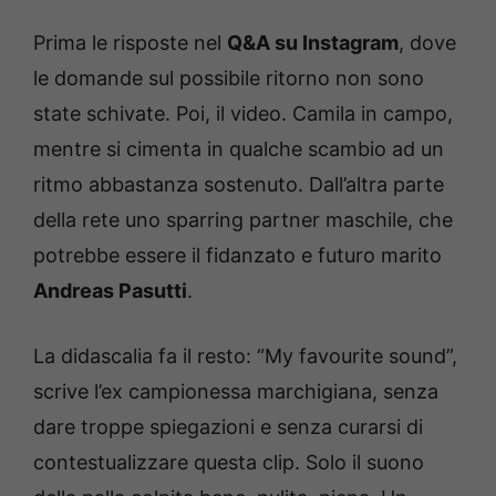
Prima le risposte nel
Q&A su Instagram
, dove
le domande sul possibile ritorno non sono
state schivate. Poi, il video. Camila in campo,
mentre si cimenta in qualche scambio ad un
ritmo abbastanza sostenuto. Dall’altra parte
della rete uno sparring partner maschile, che
potrebbe essere il fidanzato e futuro marito
Andreas Pasutti
.
La didascalia fa il resto: “My favourite sound”,
scrive l’ex campionessa marchigiana, senza
dare troppe spiegazioni e senza curarsi di
contestualizzare questa clip. Solo il suono