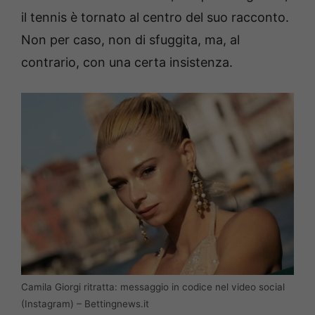
il tennis è tornato al centro del suo racconto.
Non per caso, non di sfuggita, ma, al
contrario, con una certa insistenza.
Camila Giorgi ritratta: messaggio in codice nel video social
(Instagram) – Bettingnews.it