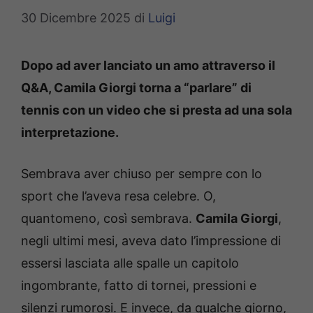
30 Dicembre 2025
di
Luigi
Dopo ad aver lanciato un amo attraverso il
Q&A, Camila Giorgi torna a “parlare” di
tennis con un video che si presta ad una sola
interpretazione.
Sembrava aver chiuso per sempre con lo
sport che l’aveva resa celebre. O,
quantomeno, così sembrava.
Camila Giorgi
,
negli ultimi mesi, aveva dato l’impressione di
essersi lasciata alle spalle un capitolo
ingombrante, fatto di tornei, pressioni e
silenzi rumorosi. E invece, da qualche giorno,