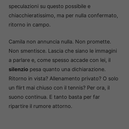
speculazioni su questo possibile e
chiacchieratissimo, ma per nulla confermato,
ritorno in campo.
Camila non annuncia nulla. Non promette.
Non smentisce. Lascia che siano le immagini
a parlare e, come spesso accade con lei, il
silenzio
pesa quanto una dichiarazione.
Ritorno in vista? Allenamento privato? O solo
un flirt mai chiuso con il tennis? Per ora, il
suono continua. E tanto basta per far
ripartire il rumore attorno.