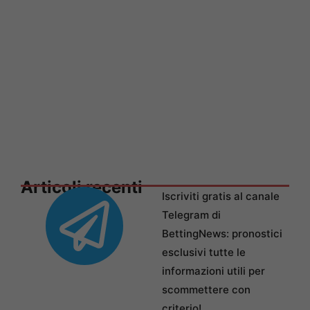
Articoli recenti
Iscriviti gratis al canale
Telegram di
BettingNews: pronostici
esclusivi tutte le
informazioni utili per
scommettere con
criterio!