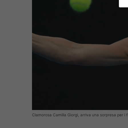
Clamorosa Camilla Giorgi, arriva una sorpresa per i 