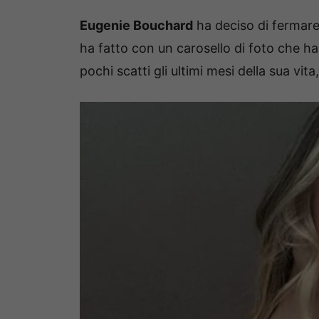
Eugenie Bouchard
ha deciso di fermare
ha fatto con un carosello di foto che ha
pochi scatti gli ultimi mesi della sua vit