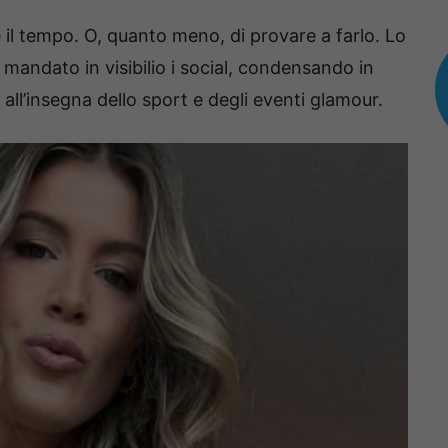
 il tempo. O, quanto meno, di provare a farlo. Lo
 mandato in visibilio i social, condensando in
a, all’insegna dello sport e degli eventi glamour.