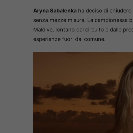
Aryna Sabalenka
ha deciso di chiudere 
senza mezze misure. La campionessa bie
Maldive, lontano dal circuito e dalle pres
esperienze fuori dal comune.