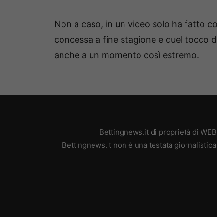
Non a caso, in un video solo ha fatto co
concessa a fine stagione e quel tocco di
anche a un momento così estremo.
Bettingnews.it di proprietà di WE
Bettingnews.it non è una testata giornalistic