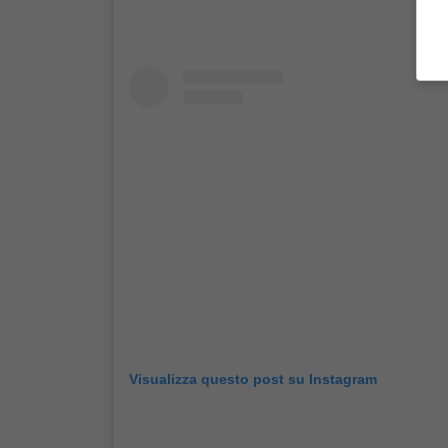
Visualizza questo post su Instagram