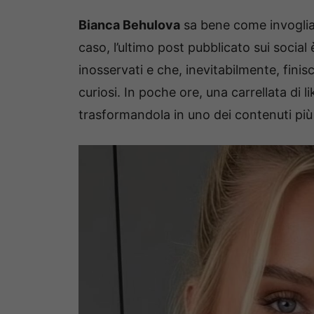
Bianca Behulova
sa bene come invogliare
caso, l’ultimo post pubblicato sui social
inosservati e che, inevitabilmente, finis
curiosi. In poche ore, una carrellata di 
trasformandola in uno dei contenuti più