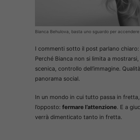
Bianca Behulova, basta uno sguardo per accendere 
I commenti sotto il post parlano chiaro:
Perché Bianca non si limita a mostrars
scenica, controllo dell’immagine. Qualit
panorama social.
In un mondo in cui tutto passa in fretta,
l’opposto:
fermare l’attenzione
. E a giu
verrà dimenticato tanto in fretta.