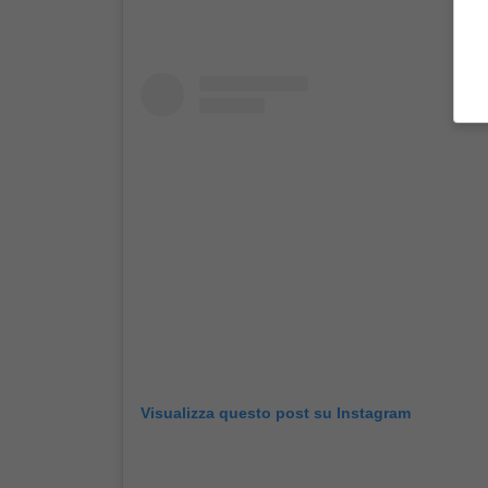
Visualizza questo post su Instagram