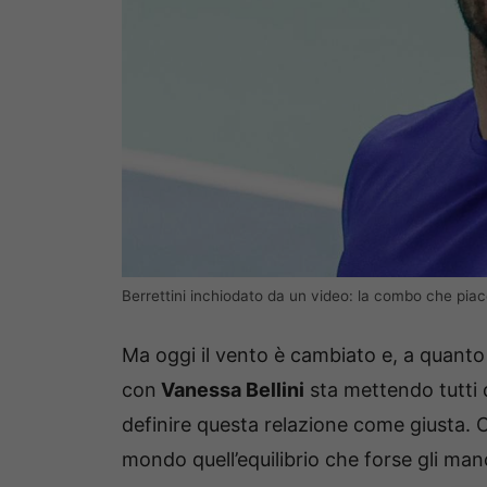
Berrettini inchiodato da un video: la combo che piac
Ma oggi il vento è cambiato e, a quanto
con
Vanessa Bellini
sta mettendo tutti 
definire questa relazione come giusta. C
mondo quell’equilibrio che forse gli man