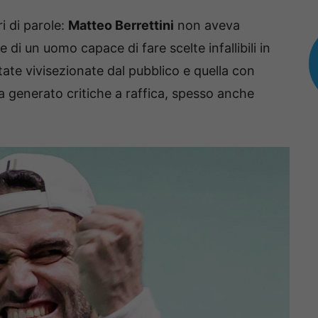
i di parole:
Matteo Berrettini
non aveva
di un uomo capace di fare scelte infallibili in
ate vivisezionate dal pubblico e quella con
a generato critiche a raffica, spesso anche