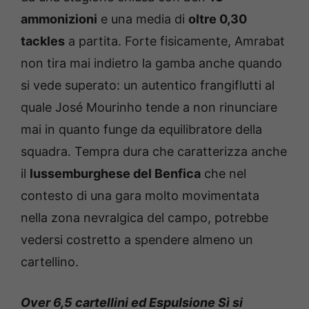
ammonizioni
e una media di
oltre 0,30
tackles
a partita. Forte fisicamente, Amrabat
non tira mai indietro la gamba anche quando
si vede superato: un autentico frangiflutti al
quale José Mourinho tende a non rinunciare
mai in quanto funge da equilibratore della
squadra. Tempra dura che caratterizza anche
il
lussemburghese del Benfica
che nel
contesto di una gara molto movimentata
nella zona nevralgica del campo, potrebbe
vedersi costretto a spendere almeno un
cartellino.
Over 6,5 cartellini ed Espulsione Sì si