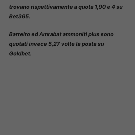
trovano rispettivamente a quota 1,90 e 4 su
Bet365.
Barreiro ed Amrabat ammoniti plus sono
quotati invece 5,27 volte la posta su
Goldbet.