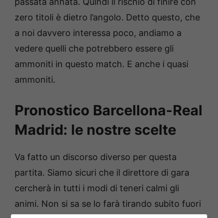
passata annata. Quindi il rischio di finire con
zero titoli è dietro l’angolo. Detto questo, che
a noi davvero interessa poco, andiamo a
vedere quelli che potrebbero essere gli
ammoniti in questo match. E anche i quasi
ammoniti.
Pronostico Barcellona-Real
Madrid: le nostre scelte
Va fatto un discorso diverso per questa
partita. Siamo sicuri che il direttore di gara
cercherà in tutti i modi di teneri calmi gli
animi. Non si sa se lo farà tirando subito fuori