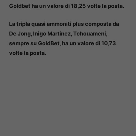
Goldbet ha un valore di 18,25 volte la posta.
La tripla quasi ammoniti plus composta da
De Jong, Inigo Martinez, Tchouameni,
sempre su GoldBet, ha un valore di 10,73
volte la posta.