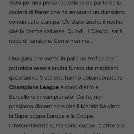
visto poi una presa di pozione da parte della
società di Perez che ha emanato un durissimo
comunicato stampa. C’è stato anche il rischio
che la partita saltasse. Quindi, il
Clasico,
sarà
ricco di tensione. Come non mai.
Una gara che mette in palio un trofeo che
potrebbe essere anche l’unico dei madrileni
quest’anno. Visto che hanno abbandonato la
Champions League
e sono dietro al
Barcellona in campionato. Certo, non
possiamo dimenticare che il Madrid ha vinto
la Supercoppa Europa e la Coppa
Intercontinentale, ma sono coppe relative alla