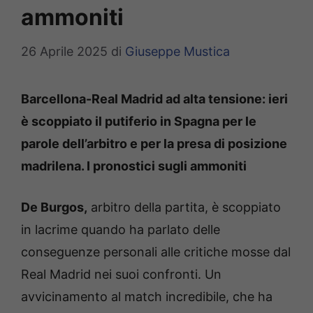
ammoniti
26 Aprile 2025
di
Giuseppe Mustica
Barcellona-Real Madrid ad alta tensione: ieri
è scoppiato il putiferio in Spagna per le
parole dell’arbitro e per la presa di posizione
madrilena. I pronostici sugli ammoniti
De Burgos,
arbitro della partita, è scoppiato
in lacrime quando ha parlato delle
conseguenze personali alle critiche mosse dal
Real Madrid nei suoi confronti. Un
avvicinamento al match incredibile, che ha