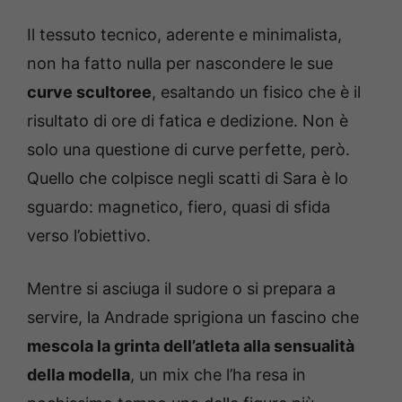
Il tessuto tecnico, aderente e minimalista,
non ha fatto nulla per nascondere le sue
curve scultoree
, esaltando un fisico che è il
risultato di ore di fatica e dedizione. Non è
solo una questione di curve perfette, però.
Quello che colpisce negli scatti di Sara è lo
sguardo: magnetico, fiero, quasi di sfida
verso l’obiettivo.
Mentre si asciuga il sudore o si prepara a
servire, la Andrade sprigiona un fascino che
mescola la grinta dell’atleta alla sensualità
della modella
, un mix che l’ha resa in