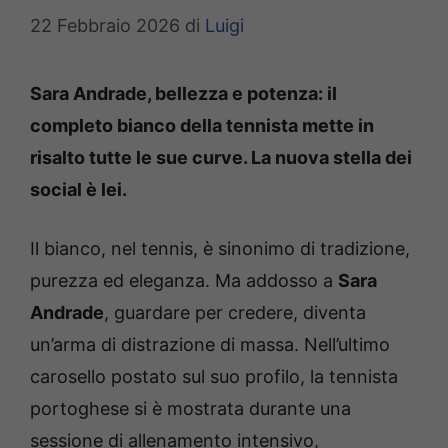
22 Febbraio 2026
di
Luigi
Sara Andrade, bellezza e potenza: il
completo bianco della tennista mette in
risalto tutte le sue curve. La nuova stella dei
social è lei.
Il bianco, nel tennis, è sinonimo di tradizione,
purezza ed eleganza. Ma addosso a
Sara
Andrade
, guardare per credere, diventa
un’arma di distrazione di massa. Nell’ultimo
carosello postato sul suo profilo, la tennista
portoghese si è mostrata durante una
sessione di allenamento intensivo,