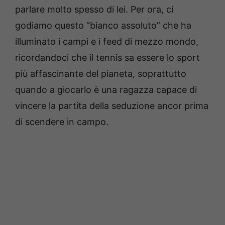
parlare molto spesso di lei. Per ora, ci
godiamo questo “bianco assoluto” che ha
illuminato i campi e i feed di mezzo mondo,
ricordandoci che il tennis sa essere lo sport
più affascinante del pianeta, soprattutto
quando a giocarlo è una ragazza capace di
vincere la partita della seduzione ancor prima
di scendere in campo.