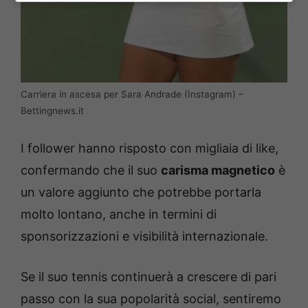
Carriera in ascesa per Sara Andrade (Instagram) –
Bettingnews.it
I follower hanno risposto con migliaia di like,
confermando che il suo
carisma magnetico
è
un valore aggiunto che potrebbe portarla
molto lontano, anche in termini di
sponsorizzazioni e visibilità internazionale.
Se il suo tennis continuerà a crescere di pari
passo con la sua popolarità social, sentiremo