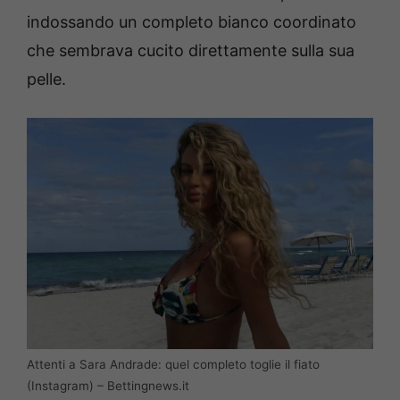
indossando un completo bianco coordinato
che sembrava cucito direttamente sulla sua
pelle.
Attenti a Sara Andrade: quel completo toglie il fiato
(Instagram) – Bettingnews.it