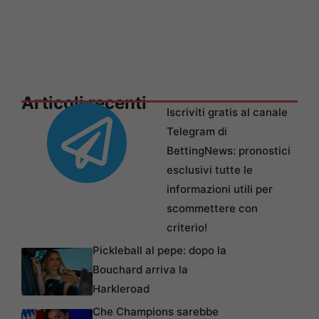
Articoli recenti
Iscriviti gratis al canale
Telegram di
BettingNews: pronostici
esclusivi tutte le
informazioni utili per
scommettere con
criterio!
Pickleball al pepe: dopo la
Bouchard arriva la
Harkleroad
Che Champions sarebbe