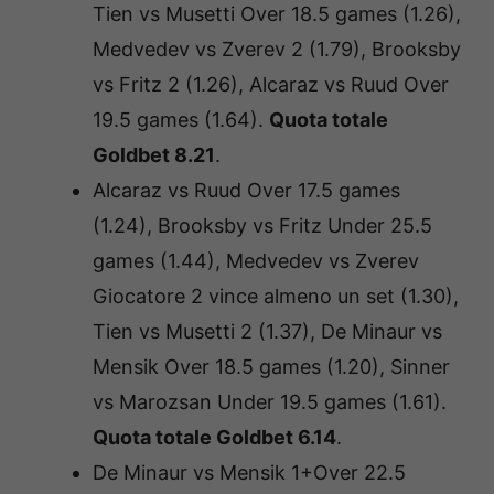
Tien vs Musetti Over 18.5 games (1.26),
Medvedev vs Zverev 2 (1.79), Brooksby
vs Fritz 2 (1.26), Alcaraz vs Ruud Over
19.5 games (1.64).
Quota totale
Goldbet 8.21
.
Alcaraz vs Ruud Over 17.5 games
(1.24), Brooksby vs Fritz Under 25.5
games (1.44), Medvedev vs Zverev
Giocatore 2 vince almeno un set (1.30),
Tien vs Musetti 2 (1.37), De Minaur vs
Mensik Over 18.5 games (1.20), Sinner
vs Marozsan Under 19.5 games (1.61).
Quota totale Goldbet 6.14
.
De Minaur vs Mensik 1+Over 22.5