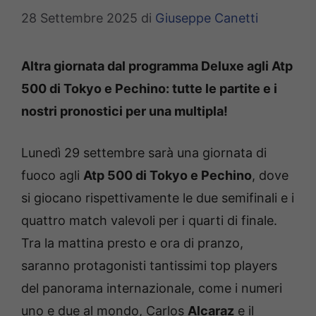
28 Settembre 2025
di
Giuseppe Canetti
Altra giornata dal programma Deluxe agli Atp
500 di Tokyo e Pechino: tutte le partite e i
nostri pronostici per una multipla!
Lunedì 29 settembre sarà una giornata di
fuoco agli
Atp 500 di Tokyo e Pechino
, dove
si giocano rispettivamente le due semifinali e i
quattro match valevoli per i quarti di finale.
Tra la mattina presto e ora di pranzo,
saranno protagonisti tantissimi top players
del panorama internazionale, come i numeri
uno e due al mondo, Carlos
Alcaraz
e il