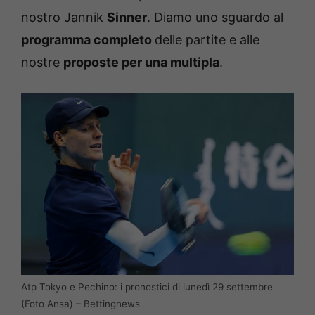
nostro Jannik
Sinner
. Diamo uno sguardo al
programma completo
delle partite e alle
nostre
proposte per una multipla
.
Atp Tokyo e Pechino: i pronostici di lunedì 29 settembre
(Foto Ansa) – Bettingnews