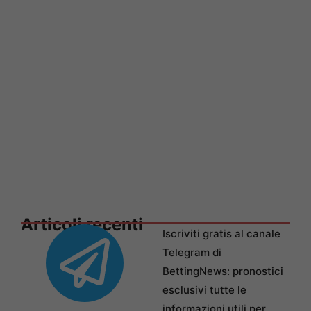
Articoli recenti
Iscriviti gratis al canale
Telegram di
BettingNews: pronostici
esclusivi tutte le
informazioni utili per