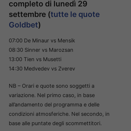
completo di lunedì 29
settembre (
tutte le quote
Goldbet
)
07:00 De Minaur vs Mensik
08:30 Sinner vs Marozsan
13:00 Tien vs Musetti
14:30 Medvedev vs Zverev
NB – Orari e quote sono soggetti a
variazione. Nel primo caso, in base
all’andamento del programma e delle
condizioni atmosferiche. Nel secondo, in
base alle puntate degli scommettitori.