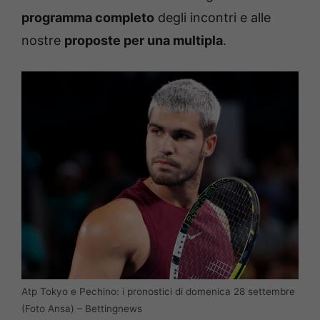
programma completo
degli incontri e alle
nostre
proposte per una multipla
.
Atp Tokyo e Pechino: i pronostici di domenica 28 settembre
(Foto Ansa) – Bettingnews