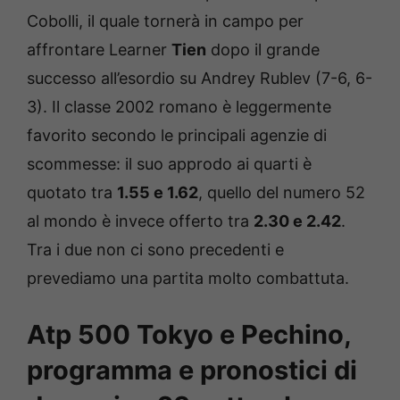
Cobolli, il quale tornerà in campo per
affrontare Learner
Tien
dopo il grande
successo all’esordio su Andrey Rublev (7-6, 6-
3). Il classe 2002 romano è leggermente
favorito secondo le principali agenzie di
scommesse: il suo approdo ai quarti è
quotato tra
1.55 e 1.62
, quello del numero 52
al mondo è invece offerto tra
2.30 e 2.42
.
Tra i due non ci sono precedenti e
prevediamo una partita molto combattuta.
Atp 500 Tokyo e Pechino,
programma e pronostici di