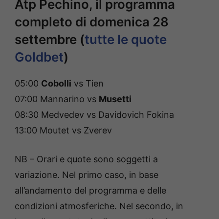
Atp Pechino, il programma
completo di domenica 28
settembre (
tutte le quote
Goldbet
)
05:00
Cobolli
vs Tien
07:00 Mannarino vs
Musetti
08:30 Medvedev vs Davidovich Fokina
13:00 Moutet vs Zverev
NB – Orari e quote sono soggetti a
variazione. Nel primo caso, in base
all’andamento del programma e delle
condizioni atmosferiche. Nel secondo, in