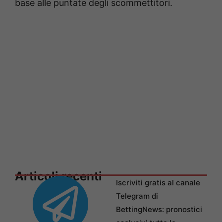
base alle puntate degli scommettitori.
Articoli recenti
Iscriviti gratis al canale
Telegram di
BettingNews: pronostici