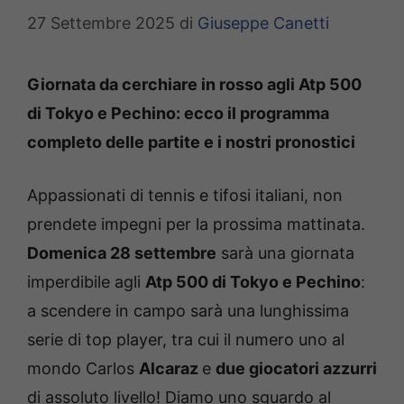
27 Settembre 2025
di
Giuseppe Canetti
Giornata da cerchiare in rosso agli Atp 500
di Tokyo e Pechino: ecco il programma
completo delle partite e i nostri pronostici
Appassionati di tennis e tifosi italiani, non
prendete impegni per la prossima mattinata.
Domenica 28 settembre
sarà una giornata
imperdibile agli
Atp 500 di Tokyo e Pechino
:
a scendere in campo sarà una lunghissima
serie di top player, tra cui il numero uno al
mondo Carlos
Alcaraz
e
due giocatori azzurri
di assoluto livello! Diamo uno sguardo al