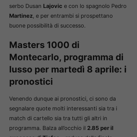
serbo Dusan
Lajovic
e con lo spagnolo Pedro
Martinez
, e per entrambi si prospettano
buone possibilità di successo.
Masters 1000 di
Montecarlo, programma di
lusso per martedì 8 aprile: i
pronostici
Venendo dunque ai pronostici, ci sono da
segnalare quote molti interessanti sia tra i
match di cartello sia tra tutti gli altri in
programma. Balza all’occhio il
2.85 per il