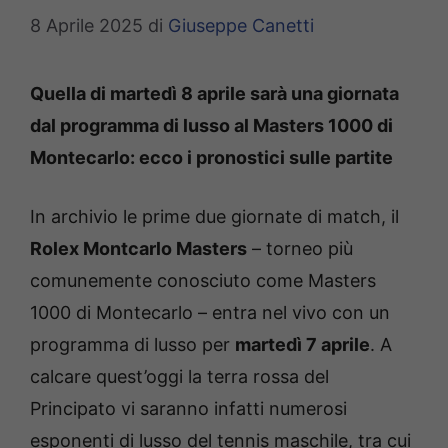
8 Aprile 2025
di
Giuseppe Canetti
Quella di martedì 8 aprile sarà una giornata
dal programma di lusso al Masters 1000 di
Montecarlo: ecco i pronostici sulle partite
In archivio le prime due giornate di match, il
Rolex Montcarlo Masters
– torneo più
comunemente conosciuto come Masters
1000 di Montecarlo – entra nel vivo con un
programma di lusso per
martedì 7 aprile
. A
calcare quest’oggi la terra rossa del
Principato vi saranno infatti numerosi
esponenti di lusso del tennis maschile, tra cui