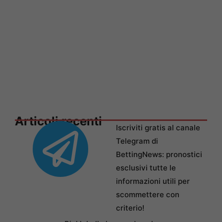
Articoli recenti
Iscriviti gratis al canale
Telegram di
BettingNews: pronostici
esclusivi tutte le
informazioni utili per
scommettere con
criterio!