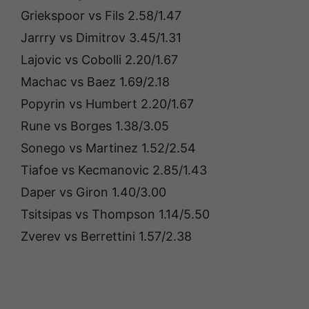
Griekspoor vs Fils 2.58/1.47
Jarrry vs Dimitrov 3.45/1.31
Lajovic vs Cobolli 2.20/1.67
Machac vs Baez 1.69/2.18
Popyrin vs Humbert 2.20/1.67
Rune vs Borges 1.38/3.05
Sonego vs Martinez 1.52/2.54
Tiafoe vs Kecmanovic 2.85/1.43
Daper vs Giron 1.40/3.00
Tsitsipas vs Thompson 1.14/5.50
Zverev vs Berrettini 1.57/2.38