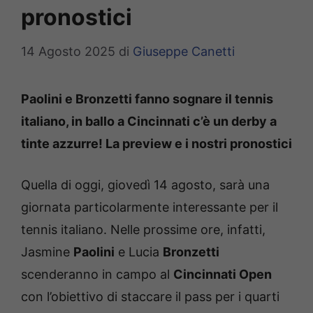
pronostici
14 Agosto 2025
di
Giuseppe Canetti
Paolini e Bronzetti fanno sognare il tennis
italiano, in ballo a Cincinnati c’è un derby a
tinte azzurre! La preview e i nostri pronostici
Quella di oggi, giovedì 14 agosto, sarà una
giornata particolarmente interessante per il
tennis italiano. Nelle prossime ore, infatti,
Jasmine
Paolini
e Lucia
Bronzetti
scenderanno in campo al
Cincinnati Open
con l’obiettivo di staccare il pass per i quarti