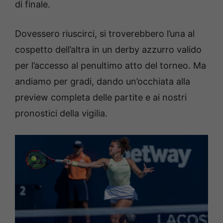
di finale.
Dovessero riuscirci, si troverebbero l’una al
cospetto dell’altra in un derby azzurro valido
per l’accesso al penultimo atto del torneo. Ma
andiamo per gradi, dando un’occhiata alla
preview completa delle partite e ai nostri
pronostici della vigilia.