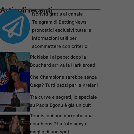
Articoli recenti
Iscriviti gratis al canale
Telegram di BettingNews:
pronostici esclusivi tutte le
informazioni utili per
scommettere con criterio!
Pickleball al pepe: dopo la
Bouchard arriva la Harkleroad
Che Champions sarebbe senza
Qeqa? Tutti pazzi per la Krelani
Tra curve e segreti, lo speciale
su Paola Egonu è già un cult
Tennis, chi non vorrebbe una
coach così? La foto sexy è
meglio di uno spot