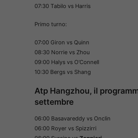
07:30 Tabilo vs Harris
Primo turno:
07:00 Giron vs Quinn
08:30 Norrie vs Zhou
09:00 Halys vs O’Connell
10:30 Bergs vs Shang
Atp Hangzhou, il programm
settembre
06:00 Basavareddy vs Onclin
06:00 Royer vs Spizzirri