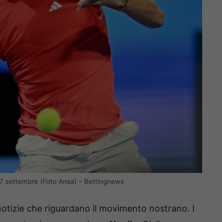
17 settembre (Foto Ansa) – Bettingnews
tizie che riguardano il movimento nostrano. I