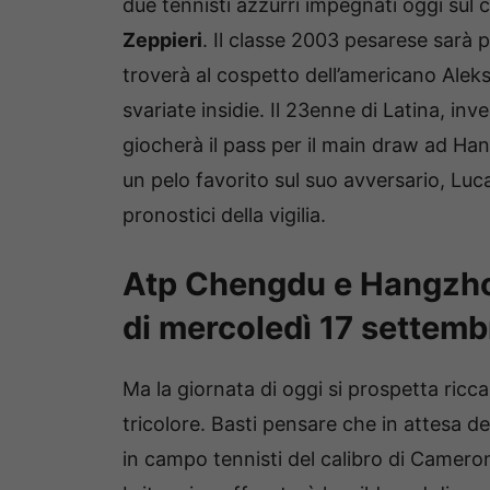
due tennisti azzurri impegnati oggi su
Zeppieri
. Il classe 2003 pesarese sarà 
troverà al cospetto dell’americano Ale
svariate insidie. Il 23enne di Latina, in
giocherà il pass per il main draw ad Ha
un pelo favorito sul suo avversario, Luca
pronostici della vigilia.
Atp Chengdu e Hangzho
di mercoledì 17 settemb
Ma la giornata di oggi si prospetta ricca
tricolore. Basti pensare che in attesa
in campo tennisti del calibro di Camer