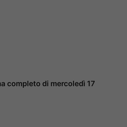
a completo di mercoledì 17