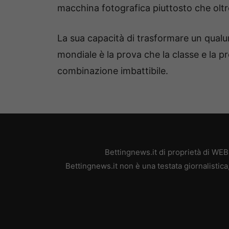
macchina fotografica piuttosto che oltre
La sua capacità di trasformare un qualu
mondiale è la prova che la classe e la 
combinazione imbattibile.
Bettingnews.it di proprietà di WE
Bettingnews.it non è una testata giornalistic