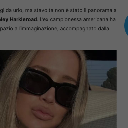
gi da urlo, ma stavolta non è stato il panorama a
ley Harkleroad
. L’ex campionessa americana ha
 spazio all’immaginazione, accompagnato dalla