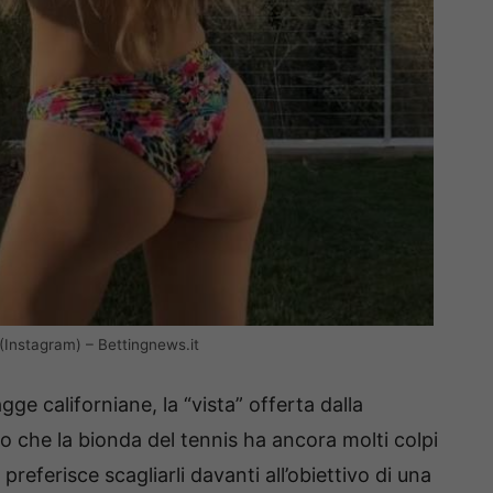
 (Instagram) – Bettingnews.it
gge californiane, la “vista” offerta dalla
 che la bionda del tennis ha ancora molti colpi
referisce scagliarli davanti all’obiettivo di una