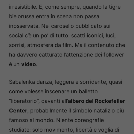
irresistibile. E, come sempre, quando la tigre
bielorussa entra in scena non passa
inosservata. Nel carosello pubblicato sui
social c’è un po’ di tutto: scatti iconici, luci,
sorrisi, atmosfera da film. Ma il contenuto che
ha davvero catturato l’attenzione dei follower
è un
video
.
Sabalenka danza, leggera e sorridente, quasi
come volesse inscenare un balletto
“liberatorio”, davanti all’
albero del Rockefeller
Center
, probabilmente il simbolo natalizio più
famoso al mondo. Niente coreografie
studiate: solo movimento, libertà e voglia di