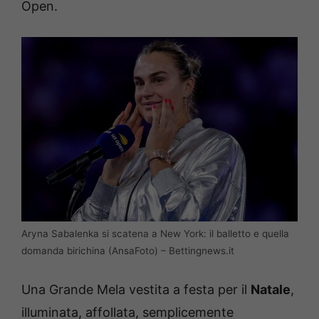
Open.
Aryna Sabalenka si scatena a New York: il balletto e quella
domanda birichina (AnsaFoto) – Bettingnews.it
Una Grande Mela vestita a festa per il
Natale
,
illuminata, affollata, semplicemente