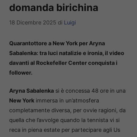
domanda birichina
18 Dicembre 2025
di
Luigi
Quarantottore a New York per Aryna
Sabalenka: tra luci natalizie e ironia, il video
davanti al Rockefeller Center conquista i
follower.
Aryna Sabalenka
si è concessa 48 ore in una
New York
immersa in un’atmosfera
completamente diversa, per ovvie ragioni, da
quella che l’avvolge quando la tennista vi si
reca in piena estate per partecipare agli Us