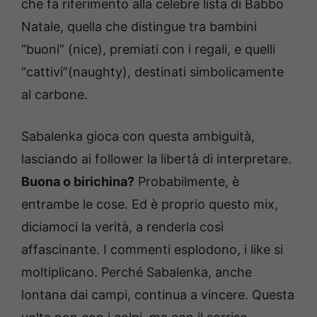
che fa riferimento alla celebre lista di Babbo
Natale, quella che distingue tra bambini
“buoni” (nice), premiati con i regali, e quelli
“cattivi”(naughty), destinati simbolicamente
al carbone.
Sabalenka gioca con questa ambiguità,
lasciando ai follower la libertà di interpretare.
Buona o birichina?
Probabilmente, è
entrambe le cose. Ed è proprio questo mix,
diciamoci la verità, a renderla così
affascinante. I commenti esplodono, i like si
moltiplicano. Perché Sabalenka, anche
lontana dai campi, continua a vincere. Questa