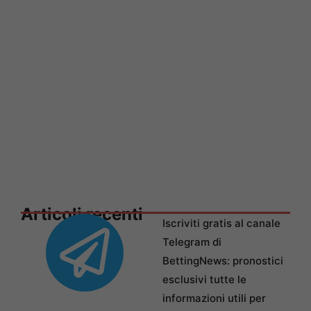
Articoli recenti
Iscriviti gratis al canale
Telegram di
BettingNews: pronostici
esclusivi tutte le
informazioni utili per