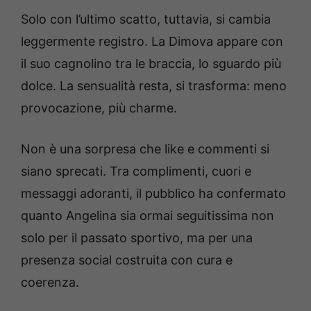
Solo con l’ultimo scatto, tuttavia, si cambia
leggermente registro. La Dimova appare con
il suo cagnolino tra le braccia, lo sguardo più
dolce. La sensualità resta, si trasforma: meno
provocazione, più charme.
Non è una sorpresa che like e commenti si
siano sprecati. Tra complimenti, cuori e
messaggi adoranti, il pubblico ha confermato
quanto Angelina sia ormai seguitissima non
solo per il passato sportivo, ma per una
presenza social costruita con cura e
coerenza.