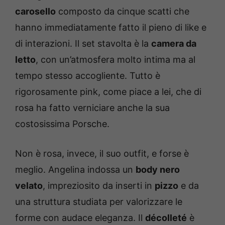
carosello
composto da cinque scatti che
hanno immediatamente fatto il pieno di like e
di interazioni. Il set stavolta è la
camera da
letto
, con un’atmosfera molto intima ma al
tempo stesso accogliente. Tutto è
rigorosamente pink, come piace a lei, che di
rosa ha fatto verniciare anche la sua
costosissima Porsche.
Non è rosa, invece, il suo outfit, e forse è
meglio. Angelina indossa un
body nero
velato
, impreziosito da inserti in
pizzo
e da
una struttura studiata per valorizzare le
forme con audace eleganza. Il
décolleté
è