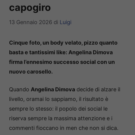
capogiro
13 Gennaio 2026
di
Luigi
Cinque foto, un body velato, pizzo quanto
basta e tantissimi like: Angelina Dimova
firma l’ennesimo successo social con un
nuovo carosello.
Quando
Angelina Dimova
decide di alzare il
livello, oramai lo sappiamo, il risultato è
sempre lo stesso: il popolo dei social le
riserva sempre la massima attenzione e i
commenti fioccano in men che non si dica.