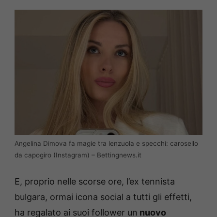
Angelina Dimova fa magie tra lenzuola e specchi: carosello
da capogiro (Instagram) – Bettingnews.it
E, proprio nelle scorse ore, l’ex tennista
bulgara, ormai icona social a tutti gli effetti,
ha regalato ai suoi follower un
nuovo